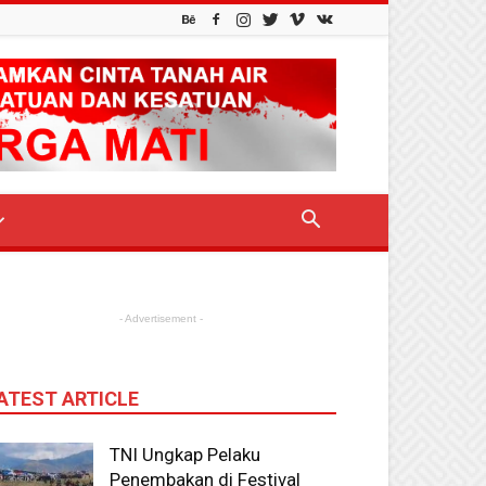
- Advertisement -
ATEST ARTICLE
TNI Ungkap Pelaku
Penembakan di Festival