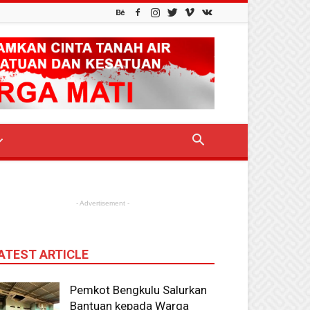
- Advertisement -
ATEST ARTICLE
Pemkot Bengkulu Salurkan
Bantuan kepada Warga