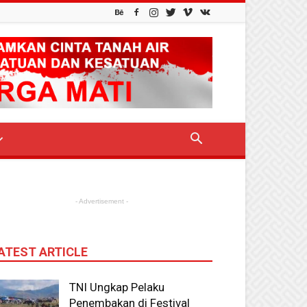
- Advertisement -
ATEST ARTICLE
TNI Ungkap Pelaku
Penembakan di Festival