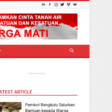
- Advertisement -
ATEST ARTICLE
Pemkot Bengkulu Salurkan
Bantuan kepada Warga