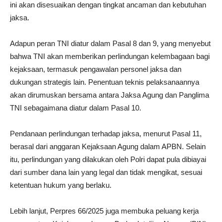
ini akan disesuaikan dengan tingkat ancaman dan kebutuhan
jaksa.
Adapun peran TNI diatur dalam Pasal 8 dan 9, yang menyebut
bahwa TNI akan memberikan perlindungan kelembagaan bagi
kejaksaan, termasuk pengawalan personel jaksa dan
dukungan strategis lain. Penentuan teknis pelaksanaannya
akan dirumuskan bersama antara Jaksa Agung dan Panglima
TNI sebagaimana diatur dalam Pasal 10.
Pendanaan perlindungan terhadap jaksa, menurut Pasal 11,
berasal dari anggaran Kejaksaan Agung dalam APBN. Selain
itu, perlindungan yang dilakukan oleh Polri dapat pula dibiayai
dari sumber dana lain yang legal dan tidak mengikat, sesuai
ketentuan hukum yang berlaku.
Lebih lanjut, Perpres 66/2025 juga membuka peluang kerja