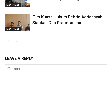
NASIONAL
Tim Kuasa Hukum Febrie Adriansyah
Siapkan Dua Praperadilan
NASIONAL
LEAVE A REPLY