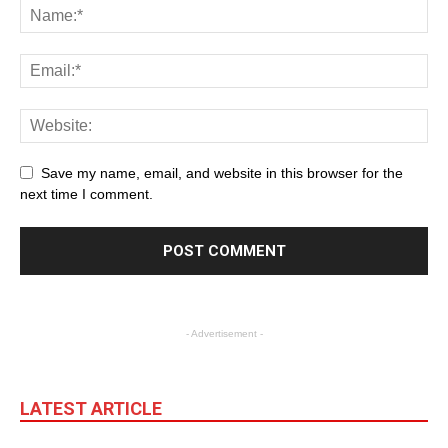
Save my name, email, and website in this browser for the
next time I comment.
- Advertisement -
LATEST ARTICLE