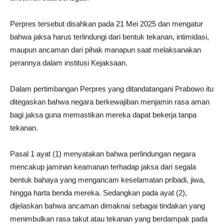
Perpres tersebut disahkan pada 21 Mei 2025 dan mengatur
bahwa jaksa harus terlindungi dari bentuk tekanan, intimidasi,
maupun ancaman dari pihak manapun saat melaksanakan
perannya dalam institusi Kejaksaan.
Dalam pertimbangan Perpres yang ditandatangani Prabowo itu
ditegaskan bahwa negara berkewajiban menjamin rasa aman
bagi jaksa guna memastikan mereka dapat bekerja tanpa
tekanan.
Pasal 1 ayat (1) menyatakan bahwa perlindungan negara
mencakup jaminan keamanan terhadap jaksa dari segala
bentuk bahaya yang mengancam keselamatan pribadi, jiwa,
hingga harta benda mereka. Sedangkan pada ayat (2),
dijelaskan bahwa ancaman dimaknai sebagai tindakan yang
menimbulkan rasa takut atau tekanan yang berdampak pada