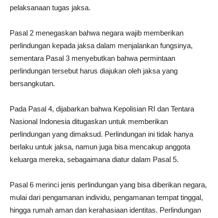
pelaksanaan tugas jaksa.
Pasal 2 menegaskan bahwa negara wajib memberikan
perlindungan kepada jaksa dalam menjalankan fungsinya,
sementara Pasal 3 menyebutkan bahwa permintaan
perlindungan tersebut harus diajukan oleh jaksa yang
bersangkutan.
Pada Pasal 4, dijabarkan bahwa Kepolisian RI dan Tentara
Nasional Indonesia ditugaskan untuk memberikan
perlindungan yang dimaksud. Perlindungan ini tidak hanya
berlaku untuk jaksa, namun juga bisa mencakup anggota
keluarga mereka, sebagaimana diatur dalam Pasal 5.
Pasal 6 merinci jenis perlindungan yang bisa diberikan negara,
mulai dari pengamanan individu, pengamanan tempat tinggal,
hingga rumah aman dan kerahasiaan identitas. Perlindungan