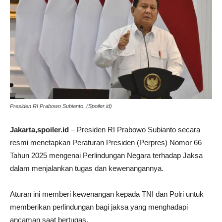
Presiden RI Prabowo Subianto. (Spoiler.id)
Jakarta,spoiler.id
– Presiden RI Prabowo Subianto secara
resmi menetapkan Peraturan Presiden (Perpres) Nomor 66
Tahun 2025 mengenai Perlindungan Negara terhadap Jaksa
dalam menjalankan tugas dan kewenangannya.
Aturan ini memberi kewenangan kepada TNI dan Polri untuk
memberikan perlindungan bagi jaksa yang menghadapi
ancaman saat bertugas.