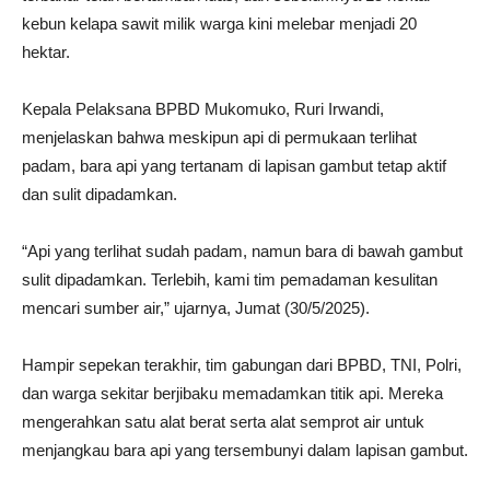
kebun kelapa sawit milik warga kini melebar menjadi 20
hektar.
Kepala Pelaksana BPBD Mukomuko, Ruri Irwandi,
menjelaskan bahwa meskipun api di permukaan terlihat
padam, bara api yang tertanam di lapisan gambut tetap aktif
dan sulit dipadamkan.
“Api yang terlihat sudah padam, namun bara di bawah gambut
sulit dipadamkan. Terlebih, kami tim pemadaman kesulitan
mencari sumber air,” ujarnya, Jumat (30/5/2025).
Hampir sepekan terakhir, tim gabungan dari BPBD, TNI, Polri,
dan warga sekitar berjibaku memadamkan titik api. Mereka
mengerahkan satu alat berat serta alat semprot air untuk
menjangkau bara api yang tersembunyi dalam lapisan gambut.