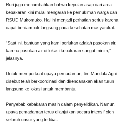
Ruri juga menambahkan bahwa kepulan asap dari area
kebakaran kini mulai mengarah ke pemukiman warga dan
RSUD Mukomuko. Hal ini menjadi perhatian serius karena
dapat berdampak langsung pada kesehatan masyarakat.
“Saat ini, bantuan yang kami perlukan adalah pasokan air,
karena pasokan air di lokasi kebakaran sangat minim,”
jelasnya.
Untuk memperkuat upaya pemadaman, tim Mandala Agni
disebut telah berkoordinasi dan direncanakan akan turun
langsung ke lokasi untuk membantu.
Penyebab kebakaran masih dalam penyelidikan. Namun,
upaya pemadaman terus dilanjutkan secara intensif oleh
seluruh unsur yang terlibat.