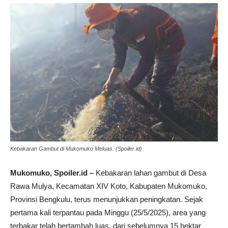
Kebakaran Gambut di Mukomuko Meluas. (Spoiler.id)
Mukomuko, Spoiler.id –
Kebakaran lahan gambut di Desa
Rawa Mulya, Kecamatan XIV Koto, Kabupaten Mukomuko,
Provinsi Bengkulu, terus menunjukkan peningkatan. Sejak
pertama kali terpantau pada Minggu (25/5/2025), area yang
terbakar telah bertambah luas, dari sebelumnya 15 hektar