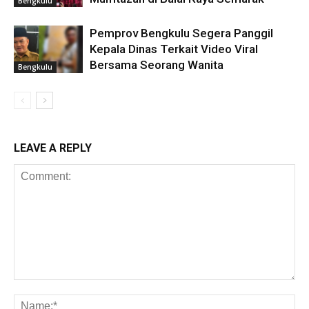
Bengkulu
Pemprov Bengkulu Segera Panggil
Kepala Dinas Terkait Video Viral
Bersama Seorang Wanita
Bengkulu
LEAVE A REPLY