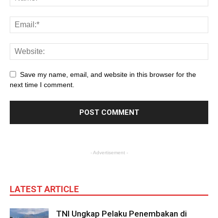
Save my name, email, and website in this browser for the
next time I comment.
- Advertisement -
LATEST ARTICLE
TNI Ungkap Pelaku Penembakan di