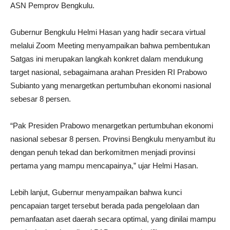
ASN Pemprov Bengkulu.
Gubernur Bengkulu Helmi Hasan yang hadir secara virtual
melalui Zoom Meeting menyampaikan bahwa pembentukan
Satgas ini merupakan langkah konkret dalam mendukung
target nasional, sebagaimana arahan Presiden RI Prabowo
Subianto yang menargetkan pertumbuhan ekonomi nasional
sebesar 8 persen.
“Pak Presiden Prabowo menargetkan pertumbuhan ekonomi
nasional sebesar 8 persen. Provinsi Bengkulu menyambut itu
dengan penuh tekad dan berkomitmen menjadi provinsi
pertama yang mampu mencapainya,” ujar Helmi Hasan.
Lebih lanjut, Gubernur menyampaikan bahwa kunci
pencapaian target tersebut berada pada pengelolaan dan
pemanfaatan aset daerah secara optimal, yang dinilai mampu