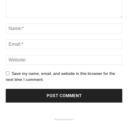
Save my name, email, and website in this browser for the
next time I comment.
- Advertisement -