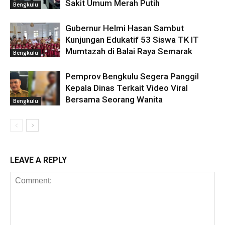
Sakit Umum Merah Putih
Bengkulu
Gubernur Helmi Hasan Sambut
Kunjungan Edukatif 53 Siswa TK IT
Mumtazah di Balai Raya Semarak
Bengkulu
Pemprov Bengkulu Segera Panggil
Kepala Dinas Terkait Video Viral
Bersama Seorang Wanita
Bengkulu
LEAVE A REPLY