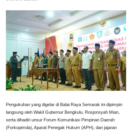
Pengukuhan yang digelar di Balai Raya Semarak ini dipimpin
langsung oleh Wakil Gubernur Bengkulu, Rosjonsyah Mian,
serta dihadiri unsur Forum Komunikasi Pimpinan Daerah
(Forkopimda), Aparat Penegak Hukum (APH), dan jajaran