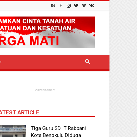
- Advertisement -
ATEST ARTICLE
Tiga Guru SD IT Rabbani
Kota Bengkulu Diduga