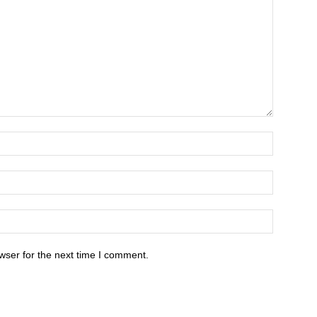
wser for the next time I comment.