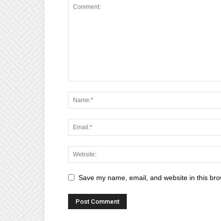
Save my name, email, and website in this bro