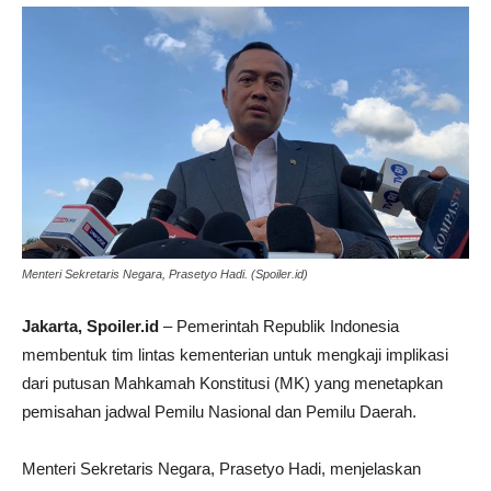
Menteri Sekretaris Negara, Prasetyo Hadi. (Spoiler.id)
Jakarta, Spoiler.id
– Pemerintah Republik Indonesia
membentuk tim lintas kementerian untuk mengkaji implikasi
dari putusan Mahkamah Konstitusi (MK) yang menetapkan
pemisahan jadwal Pemilu Nasional dan Pemilu Daerah.
Menteri Sekretaris Negara, Prasetyo Hadi, menjelaskan