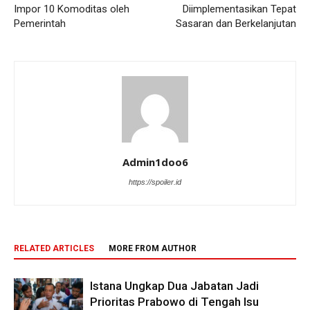
Impor 10 Komoditas oleh
Diimplementasikan Tepat
Pemerintah
Sasaran dan Berkelanjutan
Admin1doo6
https://spoiler.id
RELATED ARTICLES
MORE FROM AUTHOR
Istana Ungkap Dua Jabatan Jadi
Prioritas Prabowo di Tengah Isu