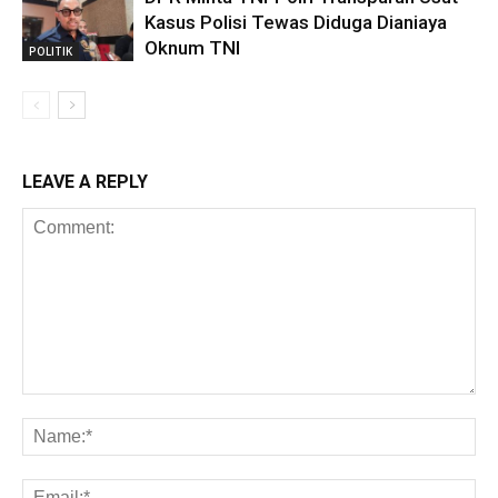
Kasus Polisi Tewas Diduga Dianiaya
Oknum TNI
POLITIK
LEAVE A REPLY