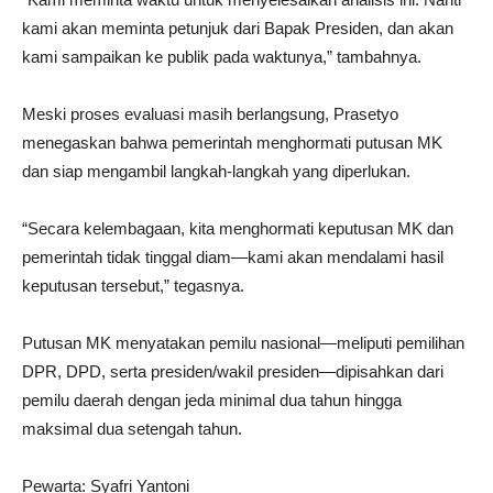
kami akan meminta petunjuk dari Bapak Presiden, dan akan
kami sampaikan ke publik pada waktunya,” tambahnya.
Meski proses evaluasi masih berlangsung, Prasetyo
menegaskan bahwa pemerintah menghormati putusan MK
dan siap mengambil langkah-langkah yang diperlukan.
“Secara kelembagaan, kita menghormati keputusan MK dan
pemerintah tidak tinggal diam—kami akan mendalami hasil
keputusan tersebut,” tegasnya.
Putusan MK menyatakan pemilu nasional—meliputi pemilihan
DPR, DPD, serta presiden/wakil presiden—dipisahkan dari
pemilu daerah dengan jeda minimal dua tahun hingga
maksimal dua setengah tahun.
Pewarta: Syafri Yantoni