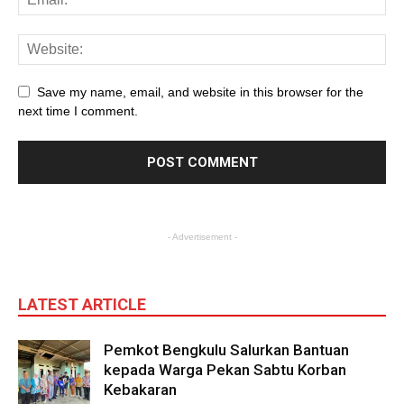
Save my name, email, and website in this browser for the
next time I comment.
- Advertisement -
LATEST ARTICLE
Pemkot Bengkulu Salurkan Bantuan
kepada Warga Pekan Sabtu Korban
Kebakaran