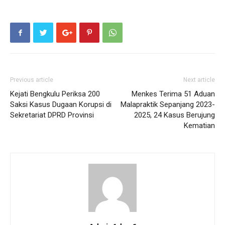
Previous article
Next article
Kejati Bengkulu Periksa 200
Menkes Terima 51 Aduan
Saksi Kasus Dugaan Korupsi di
Malapraktik Sepanjang 2023-
Sekretariat DPRD Provinsi
2025, 24 Kasus Berujung
Kematian