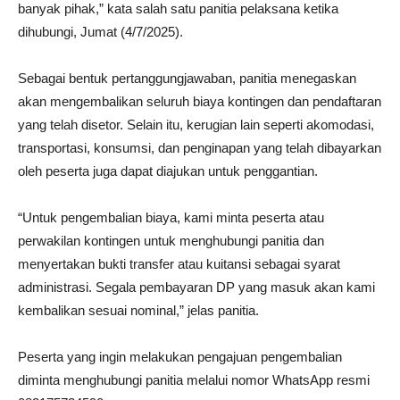
banyak pihak,” kata salah satu panitia pelaksana ketika
dihubungi, Jumat (4/7/2025).
Sebagai bentuk pertanggungjawaban, panitia menegaskan
akan mengembalikan seluruh biaya kontingen dan pendaftaran
yang telah disetor. Selain itu, kerugian lain seperti akomodasi,
transportasi, konsumsi, dan penginapan yang telah dibayarkan
oleh peserta juga dapat diajukan untuk penggantian.
“Untuk pengembalian biaya, kami minta peserta atau
perwakilan kontingen untuk menghubungi panitia dan
menyertakan bukti transfer atau kuitansi sebagai syarat
administrasi. Segala pembayaran DP yang masuk akan kami
kembalikan sesuai nominal,” jelas panitia.
Peserta yang ingin melakukan pengajuan pengembalian
diminta menghubungi panitia melalui nomor WhatsApp resmi