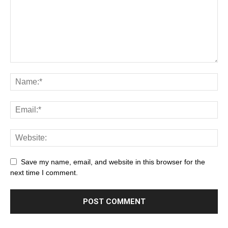
Save my name, email, and website in this browser for the
next time I comment.