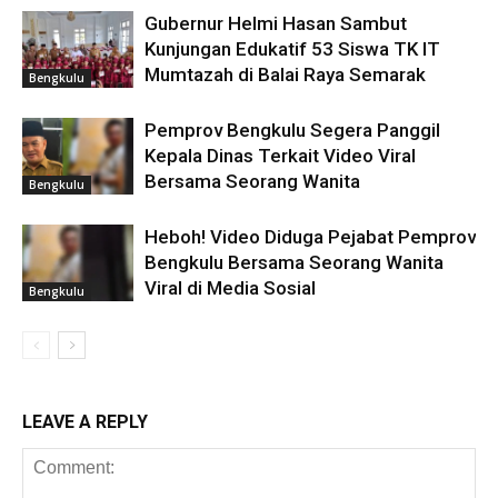
Gubernur Helmi Hasan Sambut
Kunjungan Edukatif 53 Siswa TK IT
Mumtazah di Balai Raya Semarak
Bengkulu
Pemprov Bengkulu Segera Panggil
Kepala Dinas Terkait Video Viral
Bersama Seorang Wanita
Bengkulu
Heboh! Video Diduga Pejabat Pemprov
Bengkulu Bersama Seorang Wanita
Viral di Media Sosial
Bengkulu
LEAVE A REPLY