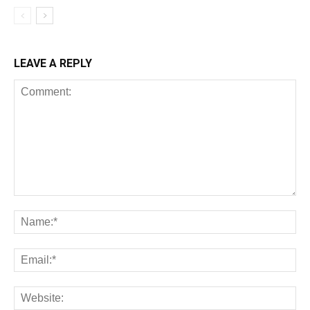
LEAVE A REPLY