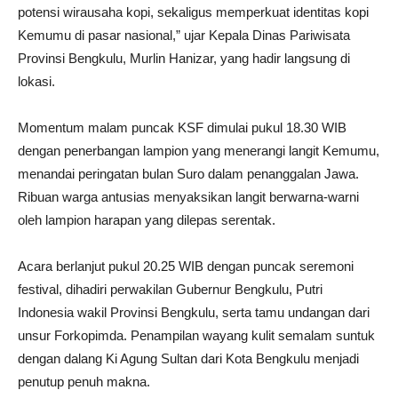
potensi wirausaha kopi, sekaligus memperkuat identitas kopi
Kemumu di pasar nasional,” ujar Kepala Dinas Pariwisata
Provinsi Bengkulu, Murlin Hanizar, yang hadir langsung di
lokasi.
Momentum malam puncak KSF dimulai pukul 18.30 WIB
dengan penerbangan lampion yang menerangi langit Kemumu,
menandai peringatan bulan Suro dalam penanggalan Jawa.
Ribuan warga antusias menyaksikan langit berwarna-warni
oleh lampion harapan yang dilepas serentak.
Acara berlanjut pukul 20.25 WIB dengan puncak seremoni
festival, dihadiri perwakilan Gubernur Bengkulu, Putri
Indonesia wakil Provinsi Bengkulu, serta tamu undangan dari
unsur Forkopimda. Penampilan wayang kulit semalam suntuk
dengan dalang Ki Agung Sultan dari Kota Bengkulu menjadi
penutup penuh makna.