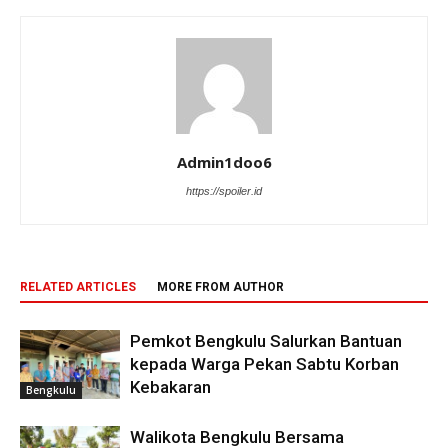
Admin1doo6
https://spoiler.id
RELATED ARTICLES
MORE FROM AUTHOR
Pemkot Bengkulu Salurkan Bantuan
kepada Warga Pekan Sabtu Korban
Kebakaran
Bengkulu
Walikota Bengkulu Bersama