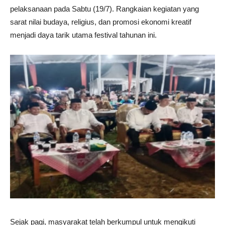
pelaksanaan pada Sabtu (19/7). Rangkaian kegiatan yang
sarat nilai budaya, religius, dan promosi ekonomi kreatif
menjadi daya tarik utama festival tahunan ini.
Sejak pagi, masyarakat telah berkumpul untuk mengikuti