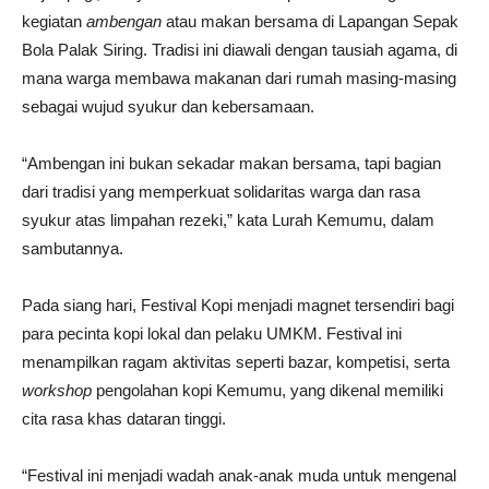
kegiatan
ambengan
atau makan bersama di Lapangan Sepak
Bola Palak Siring. Tradisi ini diawali dengan tausiah agama, di
mana warga membawa makanan dari rumah masing-masing
sebagai wujud syukur dan kebersamaan.
“Ambengan ini bukan sekadar makan bersama, tapi bagian
dari tradisi yang memperkuat solidaritas warga dan rasa
syukur atas limpahan rezeki,” kata Lurah Kemumu, dalam
sambutannya.
Pada siang hari, Festival Kopi menjadi magnet tersendiri bagi
para pecinta kopi lokal dan pelaku UMKM. Festival ini
menampilkan ragam aktivitas seperti bazar, kompetisi, serta
workshop
pengolahan kopi Kemumu, yang dikenal memiliki
cita rasa khas dataran tinggi.
“Festival ini menjadi wadah anak-anak muda untuk mengenal