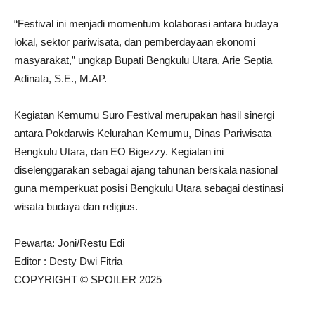
“Festival ini menjadi momentum kolaborasi antara budaya
lokal, sektor pariwisata, dan pemberdayaan ekonomi
masyarakat,” ungkap Bupati Bengkulu Utara, Arie Septia
Adinata, S.E., M.AP.
Kegiatan Kemumu Suro Festival merupakan hasil sinergi
antara Pokdarwis Kelurahan Kemumu, Dinas Pariwisata
Bengkulu Utara, dan EO Bigezzy. Kegiatan ini
diselenggarakan sebagai ajang tahunan berskala nasional
guna memperkuat posisi Bengkulu Utara sebagai destinasi
wisata budaya dan religius.
Pewarta: Joni/Restu Edi
Editor : Desty Dwi Fitria
COPYRIGHT © SPOILER 2025