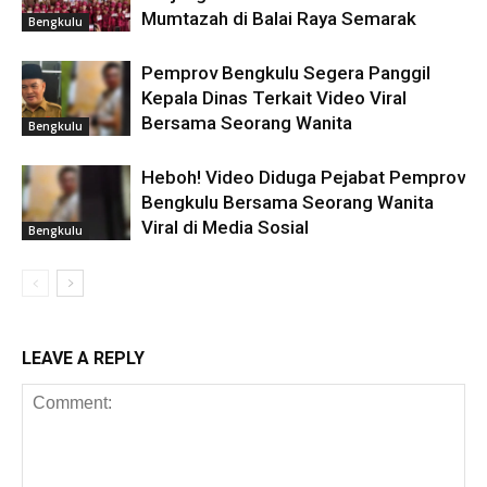
Mumtazah di Balai Raya Semarak
Bengkulu
Pemprov Bengkulu Segera Panggil
Kepala Dinas Terkait Video Viral
Bersama Seorang Wanita
Bengkulu
Heboh! Video Diduga Pejabat Pemprov
Bengkulu Bersama Seorang Wanita
Viral di Media Sosial
Bengkulu
LEAVE A REPLY