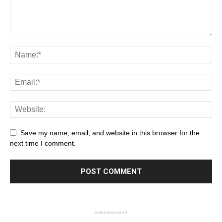
Save my name, email, and website in this browser for the
next time I comment.
- Advertisement -