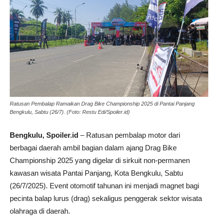
Ratusan Pembalap Ramaikan Drag Bike Championship 2025 di Pantai Panjang
Bengkulu, Sabtu (26/7). (Foto: Restu Edi/Spoiler.id)
Bengkulu, Spoiler.id
– Ratusan pembalap motor dari
berbagai daerah ambil bagian dalam ajang Drag Bike
Championship 2025 yang digelar di sirkuit non-permanen
kawasan wisata Pantai Panjang, Kota Bengkulu, Sabtu
(26/7/2025). Event otomotif tahunan ini menjadi magnet bagi
pecinta balap lurus (drag) sekaligus penggerak sektor wisata
olahraga di daerah.