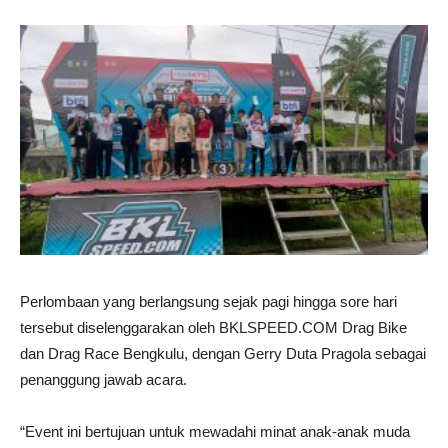
Perlombaan yang berlangsung sejak pagi hingga sore hari
tersebut diselenggarakan oleh
BKLSPEED.COM
Drag Bike
dan Drag Race Bengkulu, dengan Gerry Duta Pragola sebagai
penanggung jawab acara.
“Event ini bertujuan untuk mewadahi minat anak-anak muda