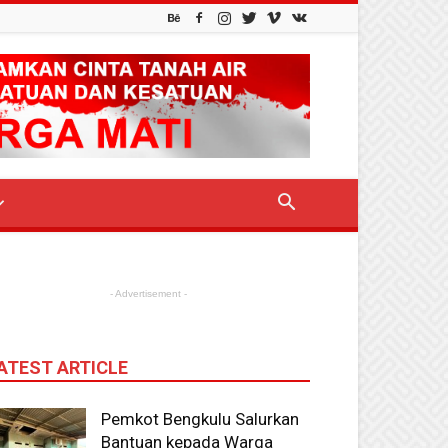
- Advertisement -
ATEST ARTICLE
Pemkot Bengkulu Salurkan
Bantuan kepada Warga