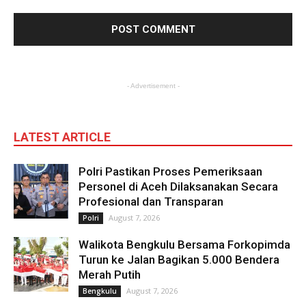
- Advertisement -
LATEST ARTICLE
Polri Pastikan Proses Pemeriksaan
Personel di Aceh Dilaksanakan Secara
Profesional dan Transparan
August 7, 2026
Polri
Walikota Bengkulu Bersama Forkopimda
Turun ke Jalan Bagikan 5.000 Bendera
Merah Putih
August 7, 2026
Bengkulu