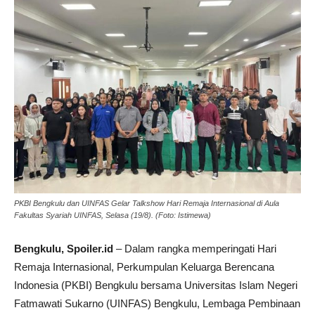
PKBI Bengkulu dan UINFAS Gelar Talkshow Hari Remaja Internasional di Aula
Fakultas Syariah UINFAS, Selasa (19/8). (Foto: Istimewa)
Bengkulu, Spoiler.id
– Dalam rangka memperingati Hari
Remaja Internasional, Perkumpulan Keluarga Berencana
Indonesia (PKBI) Bengkulu bersama Universitas Islam Negeri
Fatmawati Sukarno (UINFAS) Bengkulu, Lembaga Pembinaan