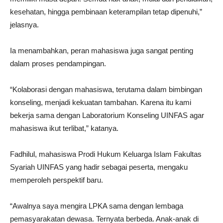
kesehatan, hingga pembinaan keterampilan tetap dipenuhi,”
jelasnya.
Ia menambahkan, peran mahasiswa juga sangat penting
dalam proses pendampingan.
“Kolaborasi dengan mahasiswa, terutama dalam bimbingan
konseling, menjadi kekuatan tambahan. Karena itu kami
bekerja sama dengan Laboratorium Konseling UINFAS agar
mahasiswa ikut terlibat,” katanya.
Fadhilul, mahasiswa Prodi Hukum Keluarga Islam Fakultas
Syariah UINFAS yang hadir sebagai peserta, mengaku
memperoleh perspektif baru.
“Awalnya saya mengira LPKA sama dengan lembaga
pemasyarakatan dewasa. Ternyata berbeda. Anak-anak di