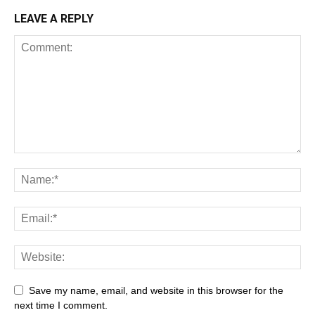
LEAVE A REPLY
Save my name, email, and website in this browser for the
next time I comment.