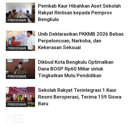
Pemkab Kaur Hibahkan Aset Sekolah
Rakyat Rintisan kepada Pemprov
Bengkulu
PENDIDIKAN
Unib Deklarasikan PKKMB 2026 Bebas
Perpeloncoan, Narkoba, dan
Kekerasan Seksual
PENDIDIKAN
Dikbud Kota Bengkulu Optimalkan
Dana BOSP Rp60 Miliar untuk
Tingkatkan Mutu Pendidikan
PENDIDIKAN
Sekolah Rakyat Terintegrasi 1 Kaur
Resmi Beroperasi, Terima 159 Siswa
Baru
PENDIDIKAN