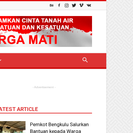
- Advertisement -
ATEST ARTICLE
Pemkot Bengkulu Salurkan
Bantuan kepada Warga