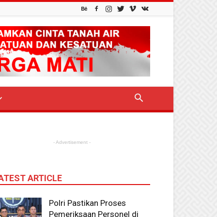
- Advertisement -
ATEST ARTICLE
Polri Pastikan Proses
Pemeriksaan Personel di