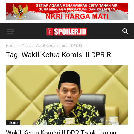
Home
Tags
Wakil Ketua Komisi II DPR RI
Tag: Wakil Ketua Komisi II DPR RI
Jakarta
Wakil Ketua Komisi II DPR Tolak Usulan