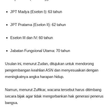
JPT Madya (Eselon I): 63 tahun
JPT Pratama (Eselon II): 62 tahun
Eselon III dan IV: 60 tahun
Jabatan Fungsional Utama: 70 tahun
Usulan ini, menurut Zudan, ditujukan untuk mendorong
pengembangan keahlian ASN dan menyesuaikan dengan
meningkatnya angka harapan hidup.
Namun, menurut Zulfikar, wacana tersebut harus ditimbang
secara bijak agar tidak mengorbankan hak generasi penerus
bangsa.