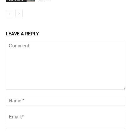
LEAVE A REPLY