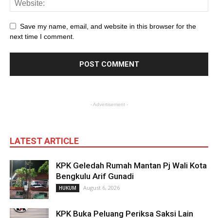
Save my name, email, and website in this browser for the
next time I comment.
- Advertisement -
LATEST ARTICLE
KPK Geledah Rumah Mantan Pj Wali Kota
Bengkulu Arif Gunadi
August 6, 2026
HUKUM
KPK Buka Peluang Periksa Saksi Lain