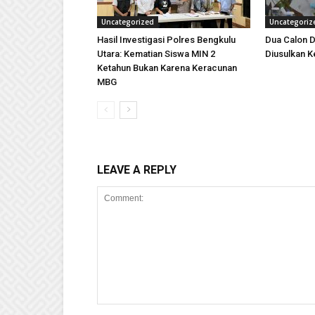
Uncategorized
Uncategoriz
Hasil Investigasi Polres Bengkulu
Dua Calon D
Utara: Kematian Siswa MIN 2
Diusulkan K
Ketahun Bukan Karena Keracunan
MBG
LEAVE A REPLY