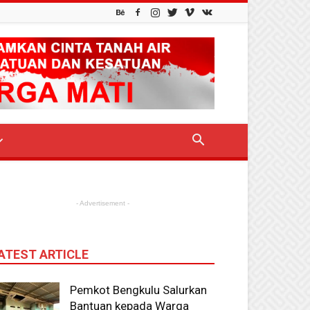
- Advertisement -
ATEST ARTICLE
Pemkot Bengkulu Salurkan
Bantuan kepada Warga