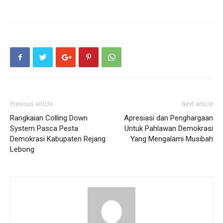
Previous article
Next article
Rangkaian Colling Down
Apresiasi dan Penghargaan
System Pasca Pesta
Untuk Pahlawan Demokrasi
Demokrasi Kabupaten Rejang
Yang Mengalami Musibah
Lebong