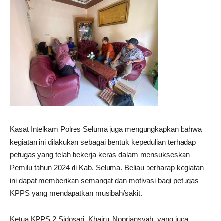
Kasat Intelkam Polres Seluma juga mengungkapkan bahwa
kegiatan ini dilakukan sebagai bentuk kepedulian terhadap
petugas yang telah bekerja keras dalam mensukseskan
Pemilu tahun 2024 di Kab. Seluma. Beliau berharap kegiatan
ini dapat memberikan semangat dan motivasi bagi petugas
KPPS yang mendapatkan musibah/sakit.
Ketua KPPS 2 Sidosari, Khairul Nopriansyah, yang juga