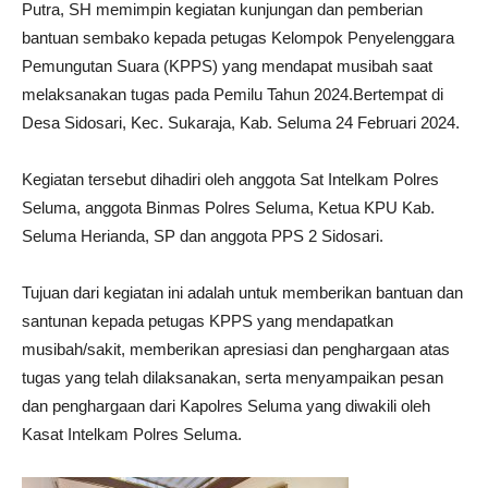
Putra, SH memimpin kegiatan kunjungan dan pemberian
bantuan sembako kepada petugas Kelompok Penyelenggara
Pemungutan Suara (KPPS) yang mendapat musibah saat
melaksanakan tugas pada Pemilu Tahun 2024.Bertempat di
Desa Sidosari, Kec. Sukaraja, Kab. Seluma 24 Februari 2024.
Kegiatan tersebut dihadiri oleh anggota Sat Intelkam Polres
Seluma, anggota Binmas Polres Seluma, Ketua KPU Kab.
Seluma Herianda, SP dan anggota PPS 2 Sidosari.
Tujuan dari kegiatan ini adalah untuk memberikan bantuan dan
santunan kepada petugas KPPS yang mendapatkan
musibah/sakit, memberikan apresiasi dan penghargaan atas
tugas yang telah dilaksanakan, serta menyampaikan pesan
dan penghargaan dari Kapolres Seluma yang diwakili oleh
Kasat Intelkam Polres Seluma.