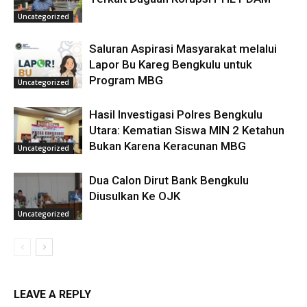
Uncategorized
Saluran Aspirasi Masyarakat melalui
Lapor Bu Kareg Bengkulu untuk
Program MBG
Uncategorized
Hasil Investigasi Polres Bengkulu
Utara: Kematian Siswa MIN 2 Ketahun
Bukan Karena Keracunan MBG
Uncategorized
Dua Calon Dirut Bank Bengkulu
Diusulkan Ke OJK
Uncategorized
LEAVE A REPLY