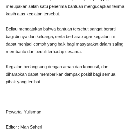
merupakan salah satu penerima bantuan mengucapkan terima
kasih atas kegiatan tersebut.
Beliau mengatakan bahwa bantuan tersebut sangat berarti
bagi dirinya dan keluarga, serta berharap agar kegiatan ini
dapat menjadi contoh yang baik bagi masyarakat dalam saling
membantu dan peduli terhadap sesama.
Kegiatan berlangsung dengan aman dan kondusif, dan
diharapkan dapat memberikan dampak positif bagi semua
pihak yang terlibat.
Pewarta: Yulisman
Editor : Man Saheri