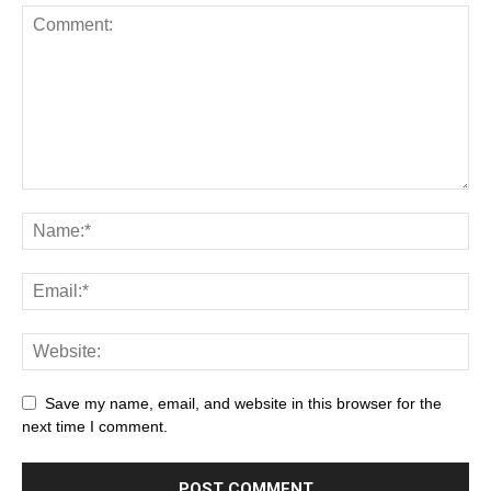
Save my name, email, and website in this browser for the
next time I comment.