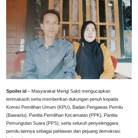
Spoiler.id
– Masyarakat Merigi Sakti mengucapkan
terimakasih serta memberikan dukungan penuh kepada
Komisi Pemilihan Umum (KPU), Badan Pengawas Pemilu
(Bawaslu), Panitia Pemilihan Kecamatan (PPK), Panitia
Pemungutan Suara (PPS), serta seluruh penyelenggara
pemilu lainnya sebagai pahlawan dan pejuang demokrasi