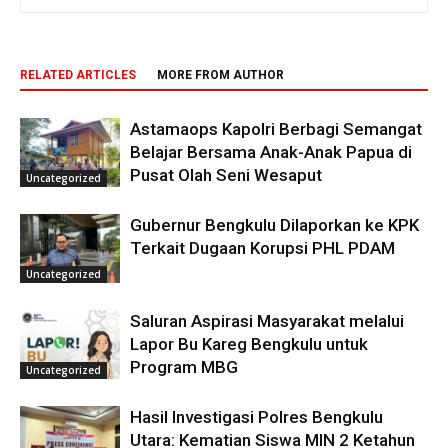
RELATED ARTICLES
MORE FROM AUTHOR
Astamaops Kapolri Berbagi Semangat
Belajar Bersama Anak-Anak Papua di
Pusat Olah Seni Wesaput
Uncategorized
Gubernur Bengkulu Dilaporkan ke KPK
Terkait Dugaan Korupsi PHL PDAM
Uncategorized
Saluran Aspirasi Masyarakat melalui
Lapor Bu Kareg Bengkulu untuk
Program MBG
Uncategorized
Hasil Investigasi Polres Bengkulu
Utara: Kematian Siswa MIN 2 Ketahun