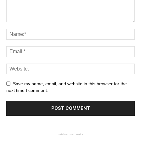
Save my name, email, and website in this browser for the
next time I comment.
- Advertisement -