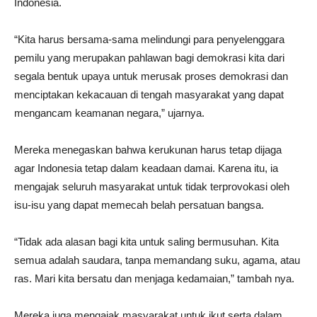
Indonesia.
“Kita harus bersama-sama melindungi para penyelenggara
pemilu yang merupakan pahlawan bagi demokrasi kita dari
segala bentuk upaya untuk merusak proses demokrasi dan
menciptakan kekacauan di tengah masyarakat yang dapat
mengancam keamanan negara,” ujarnya.
Mereka menegaskan bahwa kerukunan harus tetap dijaga
agar Indonesia tetap dalam keadaan damai. Karena itu, ia
mengajak seluruh masyarakat untuk tidak terprovokasi oleh
isu-isu yang dapat memecah belah persatuan bangsa.
“Tidak ada alasan bagi kita untuk saling bermusuhan. Kita
semua adalah saudara, tanpa memandang suku, agama, atau
ras. Mari kita bersatu dan menjaga kedamaian,” tambah nya.
Mereka juga mengajak masyarakat untuk ikut serta dalam