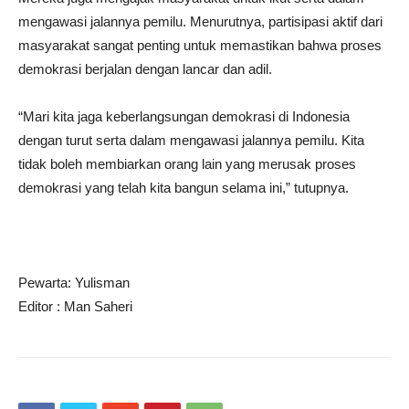
mengawasi jalannya pemilu. Menurutnya, partisipasi aktif dari
masyarakat sangat penting untuk memastikan bahwa proses
demokrasi berjalan dengan lancar dan adil.
“Mari kita jaga keberlangsungan demokrasi di Indonesia
dengan turut serta dalam mengawasi jalannya pemilu. Kita
tidak boleh membiarkan orang lain yang merusak proses
demokrasi yang telah kita bangun selama ini,” tutupnya.
Pewarta: Yulisman
Editor : Man Saheri