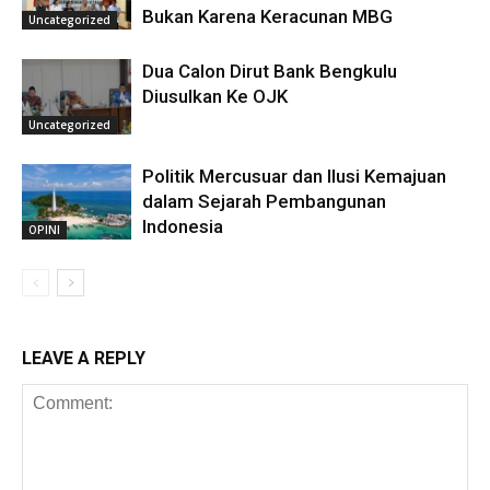
Bukan Karena Keracunan MBG
Uncategorized
Dua Calon Dirut Bank Bengkulu
Diusulkan Ke OJK
Uncategorized
Politik Mercusuar dan Ilusi Kemajuan
dalam Sejarah Pembangunan
Indonesia
OPINI
LEAVE A REPLY