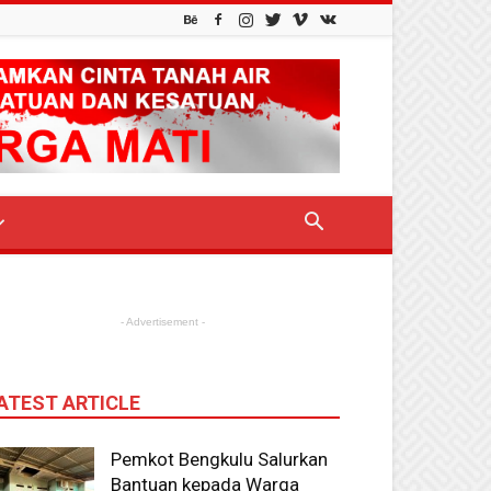
- Advertisement -
ATEST ARTICLE
Pemkot Bengkulu Salurkan
Bantuan kepada Warga