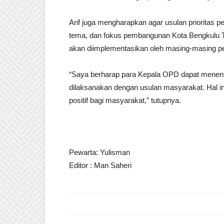
Arif juga mengharapkan agar usulan prioritas 
tema, dan fokus pembangunan Kota Bengkulu T
akan diimplementasikan oleh masing-masing p
“Saya berharap para Kepala OPD dapat menen
dilaksanakan dengan usulan masyarakat. Hal 
positif bagi masyarakat,” tutupnya.
Pewarta: Yulisman
Editor : Man Saheri