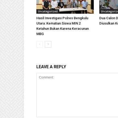
Uncategorized
Uncategoriz
Hasil Investigasi Polres Bengkulu
Dua Calon D
Utara: Kematian Siswa MIN 2
Diusulkan K
Ketahun Bukan Karena Keracunan
MBG
LEAVE A REPLY