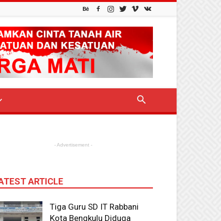
- Advertisement -
ATEST ARTICLE
Tiga Guru SD IT Rabbani
Kota Bengkulu Diduga