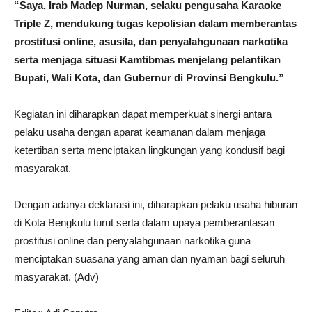
“Saya, Irab Madep Nurman, selaku pengusaha Karaoke
Triple Z, mendukung tugas kepolisian dalam memberantas
prostitusi online, asusila, dan penyalahgunaan narkotika
serta menjaga situasi Kamtibmas menjelang pelantikan
Bupati, Wali Kota, dan Gubernur di Provinsi Bengkulu.”
Kegiatan ini diharapkan dapat memperkuat sinergi antara
pelaku usaha dengan aparat keamanan dalam menjaga
ketertiban serta menciptakan lingkungan yang kondusif bagi
masyarakat.
Dengan adanya deklarasi ini, diharapkan pelaku usaha hiburan
di Kota Bengkulu turut serta dalam upaya pemberantasan
prostitusi online dan penyalahgunaan narkotika guna
menciptakan suasana yang aman dan nyaman bagi seluruh
masyarakat. (Adv)