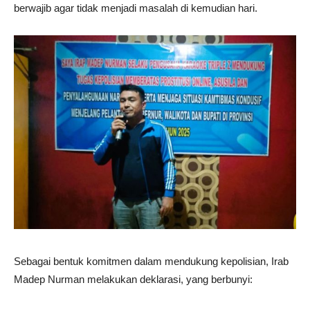
berwajib agar tidak menjadi masalah di kemudian hari.
Sebagai bentuk komitmen dalam mendukung kepolisian, Irab
Madep Nurman melakukan deklarasi, yang berbunyi: