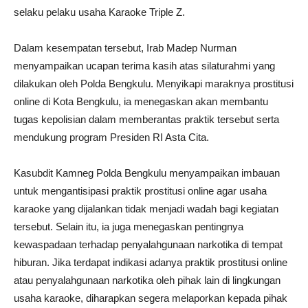
selaku pelaku usaha Karaoke Triple Z.
Dalam kesempatan tersebut, Irab Madep Nurman
menyampaikan ucapan terima kasih atas silaturahmi yang
dilakukan oleh Polda Bengkulu. Menyikapi maraknya prostitusi
online di Kota Bengkulu, ia menegaskan akan membantu
tugas kepolisian dalam memberantas praktik tersebut serta
mendukung program Presiden RI Asta Cita.
Kasubdit Kamneg Polda Bengkulu menyampaikan imbauan
untuk mengantisipasi praktik prostitusi online agar usaha
karaoke yang dijalankan tidak menjadi wadah bagi kegiatan
tersebut. Selain itu, ia juga menegaskan pentingnya
kewaspadaan terhadap penyalahgunaan narkotika di tempat
hiburan. Jika terdapat indikasi adanya praktik prostitusi online
atau penyalahgunaan narkotika oleh pihak lain di lingkungan
usaha karaoke, diharapkan segera melaporkan kepada pihak