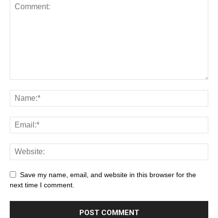
Save my name, email, and website in this browser for the
next time I comment.