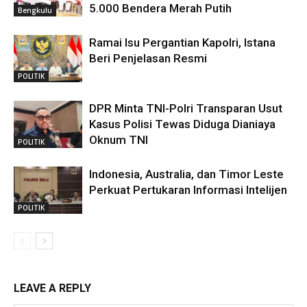
5.000 Bendera Merah Putih
Bengkulu
Ramai Isu Pergantian Kapolri, Istana
Beri Penjelasan Resmi
POLITIK
DPR Minta TNI-Polri Transparan Usut
Kasus Polisi Tewas Diduga Dianiaya
Oknum TNI
POLITIK
Indonesia, Australia, dan Timor Leste
Perkuat Pertukaran Informasi Intelijen
POLITIK
LEAVE A REPLY