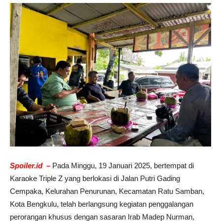
Spoiler.id –
Pada Minggu, 19 Januari 2025, bertempat di
Karaoke Triple Z yang berlokasi di Jalan Putri Gading
Cempaka, Kelurahan Penurunan, Kecamatan Ratu Samban,
Kota Bengkulu, telah berlangsung kegiatan penggalangan
perorangan khusus dengan sasaran Irab Madep Nurman,