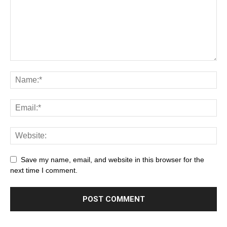
Save my name, email, and website in this browser for the
next time I comment.