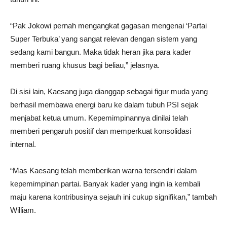
“Pak Jokowi pernah mengangkat gagasan mengenai ‘Partai
Super Terbuka’ yang sangat relevan dengan sistem yang
sedang kami bangun. Maka tidak heran jika para kader
memberi ruang khusus bagi beliau,” jelasnya.
Di sisi lain, Kaesang juga dianggap sebagai figur muda yang
berhasil membawa energi baru ke dalam tubuh PSI sejak
menjabat ketua umum. Kepemimpinannya dinilai telah
memberi pengaruh positif dan memperkuat konsolidasi
internal.
“Mas Kaesang telah memberikan warna tersendiri dalam
kepemimpinan partai. Banyak kader yang ingin ia kembali
maju karena kontribusinya sejauh ini cukup signifikan,” tambah
William.