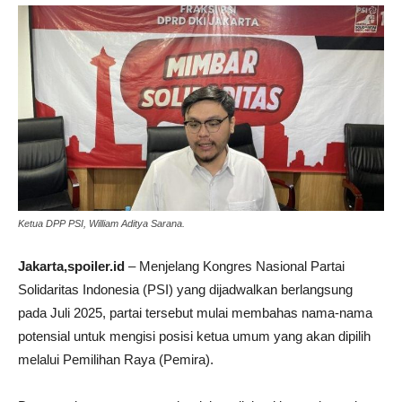
Ketua DPP PSI, William Aditya Sarana.
Jakarta,spoiler.id
– Menjelang Kongres Nasional Partai
Solidaritas Indonesia (PSI) yang dijadwalkan berlangsung
pada Juli 2025, partai tersebut mulai membahas nama-nama
potensial untuk mengisi posisi ketua umum yang akan dipilih
melalui Pemilihan Raya (Pemira).