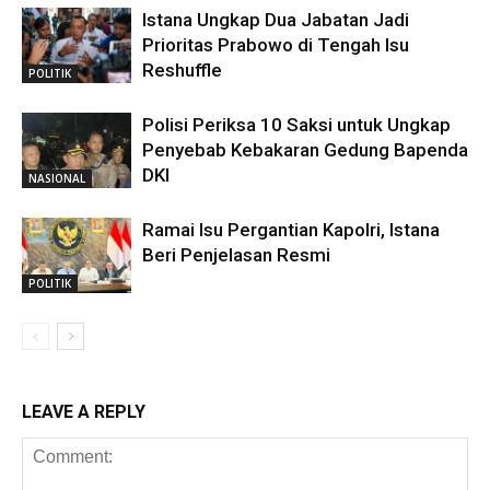
Istana Ungkap Dua Jabatan Jadi
Prioritas Prabowo di Tengah Isu
Reshuffle
POLITIK
Polisi Periksa 10 Saksi untuk Ungkap
Penyebab Kebakaran Gedung Bapenda
DKI
NASIONAL
Ramai Isu Pergantian Kapolri, Istana
Beri Penjelasan Resmi
POLITIK
LEAVE A REPLY