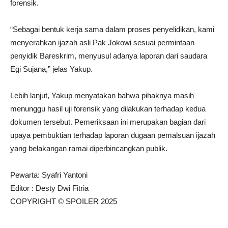
forensik.
“Sebagai bentuk kerja sama dalam proses penyelidikan, kami
menyerahkan ijazah asli Pak Jokowi sesuai permintaan
penyidik Bareskrim, menyusul adanya laporan dari saudara
Egi Sujana,” jelas Yakup.
Lebih lanjut, Yakup menyatakan bahwa pihaknya masih
menunggu hasil uji forensik yang dilakukan terhadap kedua
dokumen tersebut. Pemeriksaan ini merupakan bagian dari
upaya pembuktian terhadap laporan dugaan pemalsuan ijazah
yang belakangan ramai diperbincangkan publik.
Pewarta: Syafri Yantoni
Editor : Desty Dwi Fitria
COPYRIGHT © SPOILER 2025