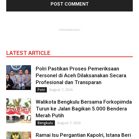
- Advertisement -
LATEST ARTICLE
Polri Pastikan Proses Pemeriksaan
Personel di Aceh Dilaksanakan Secara
Profesional dan Transparan
August 7, 2026
Polri
Walikota Bengkulu Bersama Forkopimda
Turun ke Jalan Bagikan 5.000 Bendera
Merah Putih
August 7, 2026
Bengkulu
Ramai Isu Pergantian Kapolri, Istana Beri