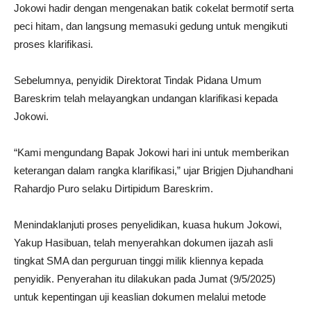
Jokowi hadir dengan mengenakan batik cokelat bermotif serta
peci hitam, dan langsung memasuki gedung untuk mengikuti
proses klarifikasi.
Sebelumnya, penyidik Direktorat Tindak Pidana Umum
Bareskrim telah melayangkan undangan klarifikasi kepada
Jokowi.
“Kami mengundang Bapak Jokowi hari ini untuk memberikan
keterangan dalam rangka klarifikasi,” ujar Brigjen Djuhandhani
Rahardjo Puro selaku Dirtipidum Bareskrim.
Menindaklanjuti proses penyelidikan, kuasa hukum Jokowi,
Yakup Hasibuan, telah menyerahkan dokumen ijazah asli
tingkat SMA dan perguruan tinggi milik kliennya kepada
penyidik. Penyerahan itu dilakukan pada Jumat (9/5/2025)
untuk kepentingan uji keaslian dokumen melalui metode