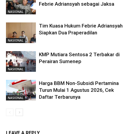
Febrie Adriansyah sebagai Jaksa
NASIONAL
Tim Kuasa Hukum Febrie Adriansyah
Siapkan Dua Praperadilan
NASIONAL
KMP Mutiara Sentosa 2 Terbakar di
Perairan Sumenep
NASIONAL
Harga BBM Non-Subsidi Pertamina
Turun Mulai 1 Agustus 2026, Cek
Daftar Terbarunya
NASIONAL
LEAVE A REPLY