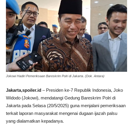
Jokowi Hadiri Pemeriksaan Bareskrim Polri di Jakarta. (Dok. Antara)
Jakarta,spoiler.id
– Presiden ke-7 Republik Indonesia, Joko
Widodo (Jokowi), mendatangi Gedung Bareskrim Polri di
Jakarta pada Selasa (20/5/2025) guna menjalani pemeriksaan
terkait laporan masyarakat mengenai dugaan ijazah palsu
yang dialamatkan kepadanya.