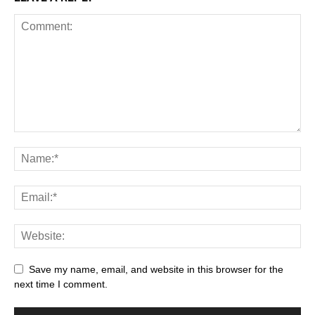
Save my name, email, and website in this browser for the
next time I comment.