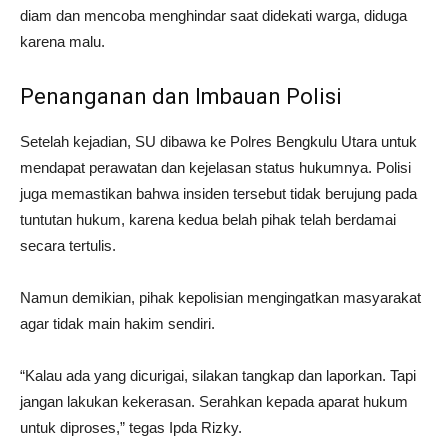
diam dan mencoba menghindar saat didekati warga, diduga
karena malu.
Penanganan dan Imbauan Polisi
Setelah kejadian, SU dibawa ke Polres Bengkulu Utara untuk
mendapat perawatan dan kejelasan status hukumnya. Polisi
juga memastikan bahwa insiden tersebut tidak berujung pada
tuntutan hukum, karena kedua belah pihak telah berdamai
secara tertulis.
Namun demikian, pihak kepolisian mengingatkan masyarakat
agar tidak main hakim sendiri.
“Kalau ada yang dicurigai, silakan tangkap dan laporkan. Tapi
jangan lakukan kekerasan. Serahkan kepada aparat hukum
untuk diproses,” tegas Ipda Rizky.