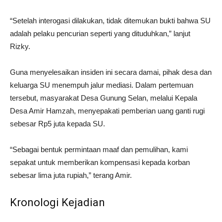
“Setelah interogasi dilakukan, tidak ditemukan bukti bahwa SU
adalah pelaku pencurian seperti yang dituduhkan,” lanjut
Rizky.
Guna menyelesaikan insiden ini secara damai, pihak desa dan
keluarga SU menempuh jalur mediasi. Dalam pertemuan
tersebut, masyarakat Desa Gunung Selan, melalui Kepala
Desa Amir Hamzah, menyepakati pemberian uang ganti rugi
sebesar Rp5 juta kepada SU.
“Sebagai bentuk permintaan maaf dan pemulihan, kami
sepakat untuk memberikan kompensasi kepada korban
sebesar lima juta rupiah,” terang Amir.
Kronologi Kejadian