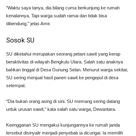
“Waktu saya tanya, dia bilang cuma berkunjung ke rumah
kenalannya. Tapi warga sudah ramai dan tidak bisa
dibendung,” jelas Amir.
Sosok SU
SU diketahui merupakan seorang petani sawit yang kerap
beraktivitas di wilayah Bengkulu Utara. Salah satu anaknya
bahkan tinggal di Desa Gunung Selan. Menurut warga sekitar,
SU sering menjual hasil panen sawit ke pengepul di desa
setempat.
“Dia bukan orang asing di sini. SU memang sering datang
untuk urusan sawit,” kata salah satu warga, Dewantara.
Keengganan SU mengakui kunjungannya ke rumah janda
tersebut disinyalir menjadi penyebab ia dicurigai. Ia memilih