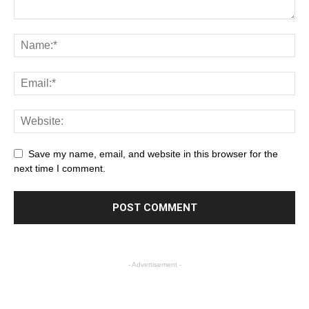
Save my name, email, and website in this browser for the
next time I comment.
- Advertisement -