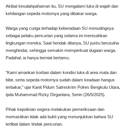
Akibat kesalahpahaman itu, SU mengalami luka di wajah dan
kehilangan sepeda motornya yang dibakar warga.
Warga yang curiga terhadap keberadaan SU menudingnya
sebagai pelaku pencurian yang selama ini meresahkan
lingkungan mereka. Saat hendak ditanya, SU justru berusaha
menghindar, sehingga semakin memperkuat dugaan warga.
Padahal, ia hanya berniat bertamu.
“Kami amankan korban dalam kondisi luka di area mata dan
bibir, serta sepeda motornya sudah dalam keadaan hangus
terbakar,” ujar Kanit Pidum Satreskrim Polres Bengkulu Utara,
Ipda Muhammad Rizky Dirgantara, Senin (26/5/2025).
Pihak kepolisian segera melakukan pemeriksaan dan
memastikan tidak ada bukti yang menunjukkan bahwa SU
terlibat dalam tindak pencurian.