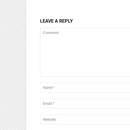
LEAVE A REPLY