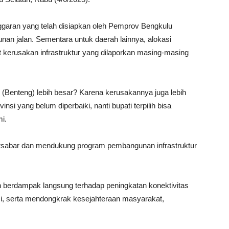
ggaran yang telah disiapkan oleh Pemprov Bengkulu
an jalan. Sementara untuk daerah lainnya, alokasi
 kerusakan infrastruktur yang dilaporkan masing-masing
(Benteng) lebih besar? Karena kerusakannya juga lebih
nsi yang belum diperbaiki, nanti bupati terpilih bisa
i.
sabar dan mendukung program pembangunan infrastruktur
n berdampak langsung terhadap peningkatan konektivitas
, serta mendongkrak kesejahteraan masyarakat,