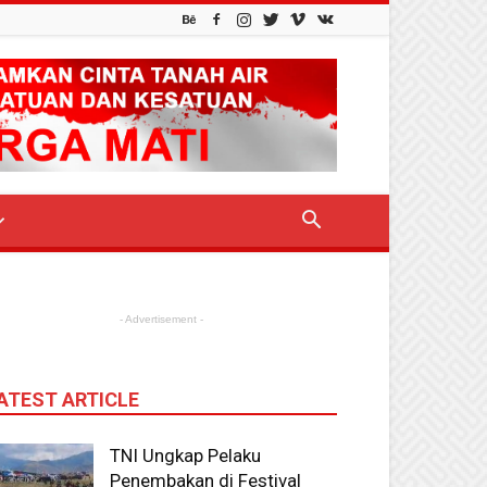
- Advertisement -
ATEST ARTICLE
TNI Ungkap Pelaku
Penembakan di Festival