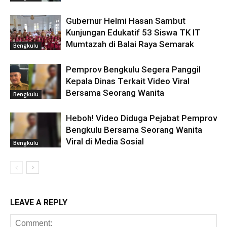
Gubernur Helmi Hasan Sambut
Kunjungan Edukatif 53 Siswa TK IT
Mumtazah di Balai Raya Semarak
Bengkulu
Pemprov Bengkulu Segera Panggil
Kepala Dinas Terkait Video Viral
Bersama Seorang Wanita
Bengkulu
Heboh! Video Diduga Pejabat Pemprov
Bengkulu Bersama Seorang Wanita
Viral di Media Sosial
Bengkulu
LEAVE A REPLY