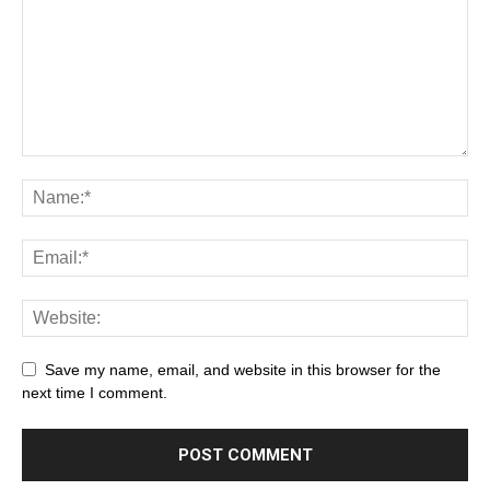
Save my name, email, and website in this browser for the
next time I comment.