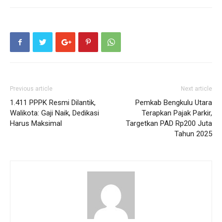
Previous article
Next article
1.411 PPPK Resmi Dilantik,
Pemkab Bengkulu Utara
Walikota: Gaji Naik, Dedikasi
Terapkan Pajak Parkir,
Harus Maksimal
Targetkan PAD Rp200 Juta
Tahun 2025