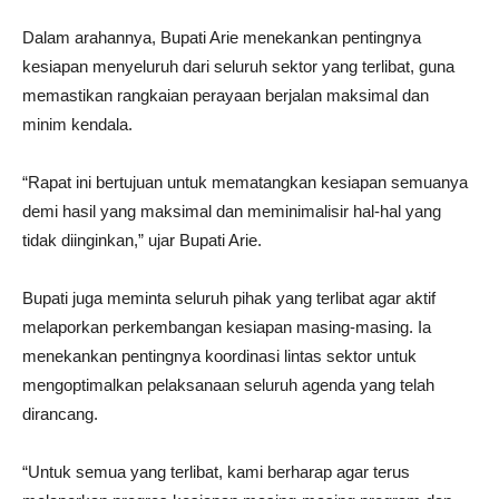
Dalam arahannya, Bupati Arie menekankan pentingnya
kesiapan menyeluruh dari seluruh sektor yang terlibat, guna
memastikan rangkaian perayaan berjalan maksimal dan
minim kendala.
“Rapat ini bertujuan untuk mematangkan kesiapan semuanya
demi hasil yang maksimal dan meminimalisir hal-hal yang
tidak diinginkan,” ujar Bupati Arie.
Bupati juga meminta seluruh pihak yang terlibat agar aktif
melaporkan perkembangan kesiapan masing-masing. Ia
menekankan pentingnya koordinasi lintas sektor untuk
mengoptimalkan pelaksanaan seluruh agenda yang telah
dirancang.
“Untuk semua yang terlibat, kami berharap agar terus