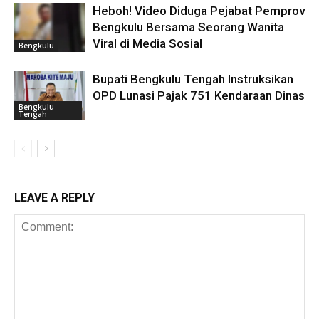
Heboh! Video Diduga Pejabat Pemprov
Bengkulu Bersama Seorang Wanita
Viral di Media Sosial
Bengkulu
Bupati Bengkulu Tengah Instruksikan
OPD Lunasi Pajak 751 Kendaraan Dinas
Bengkulu
Tengah
LEAVE A REPLY