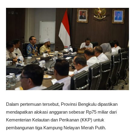
Dalam pertemuan tersebut, Provinsi Bengkulu dipastikan
mendapatkan alokasi anggaran sebesar Rp75 miliar dari
Kementerian Kelautan dan Perikanan (KKP) untuk
pembangunan tiga Kampung Nelayan Merah Putih.