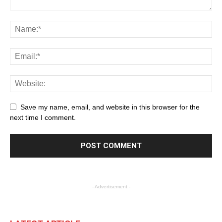
Save my name, email, and website in this browser for the
next time I comment.
- Advertisement -