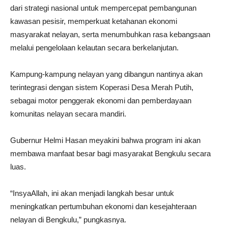
dari strategi nasional untuk mempercepat pembangunan
kawasan pesisir, memperkuat ketahanan ekonomi
masyarakat nelayan, serta menumbuhkan rasa kebangsaan
melalui pengelolaan kelautan secara berkelanjutan.
Kampung-kampung nelayan yang dibangun nantinya akan
terintegrasi dengan sistem Koperasi Desa Merah Putih,
sebagai motor penggerak ekonomi dan pemberdayaan
komunitas nelayan secara mandiri.
Gubernur Helmi Hasan meyakini bahwa program ini akan
membawa manfaat besar bagi masyarakat Bengkulu secara
luas.
“InsyaAllah, ini akan menjadi langkah besar untuk
meningkatkan pertumbuhan ekonomi dan kesejahteraan
nelayan di Bengkulu,” pungkasnya.