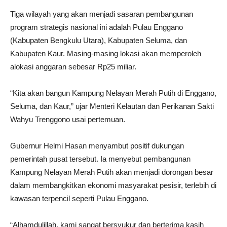
Tiga wilayah yang akan menjadi sasaran pembangunan
program strategis nasional ini adalah Pulau Enggano
(Kabupaten Bengkulu Utara), Kabupaten Seluma, dan
Kabupaten Kaur. Masing-masing lokasi akan memperoleh
alokasi anggaran sebesar Rp25 miliar.
“Kita akan bangun Kampung Nelayan Merah Putih di Enggano,
Seluma, dan Kaur,” ujar Menteri Kelautan dan Perikanan Sakti
Wahyu Trenggono usai pertemuan.
Gubernur Helmi Hasan menyambut positif dukungan
pemerintah pusat tersebut. Ia menyebut pembangunan
Kampung Nelayan Merah Putih akan menjadi dorongan besar
dalam membangkitkan ekonomi masyarakat pesisir, terlebih di
kawasan terpencil seperti Pulau Enggano.
“Alhamdulillah, kami sangat bersyukur dan berterima kasih