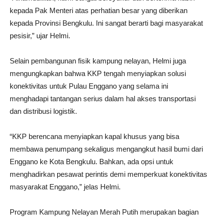
kepada Pak Menteri atas perhatian besar yang diberikan
kepada Provinsi Bengkulu. Ini sangat berarti bagi masyarakat
pesisir,” ujar Helmi.
Selain pembangunan fisik kampung nelayan, Helmi juga
mengungkapkan bahwa KKP tengah menyiapkan solusi
konektivitas untuk Pulau Enggano yang selama ini
menghadapi tantangan serius dalam hal akses transportasi
dan distribusi logistik.
“KKP berencana menyiapkan kapal khusus yang bisa
membawa penumpang sekaligus mengangkut hasil bumi dari
Enggano ke Kota Bengkulu. Bahkan, ada opsi untuk
menghadirkan pesawat perintis demi memperkuat konektivitas
masyarakat Enggano,” jelas Helmi.
Program Kampung Nelayan Merah Putih merupakan bagian