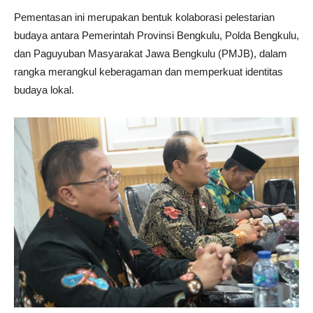
Pementasan ini merupakan bentuk kolaborasi pelestarian
budaya antara Pemerintah Provinsi Bengkulu, Polda Bengkulu,
dan Paguyuban Masyarakat Jawa Bengkulu (PMJB), dalam
rangka merangkul keberagaman dan memperkuat identitas
budaya lokal.