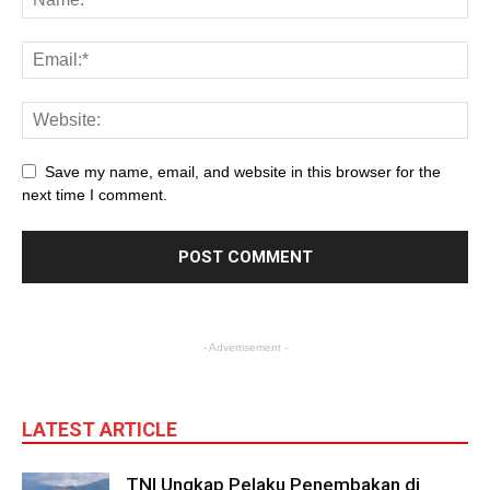
Save my name, email, and website in this browser for the
next time I comment.
- Advertisement -
LATEST ARTICLE
TNI Ungkap Pelaku Penembakan di