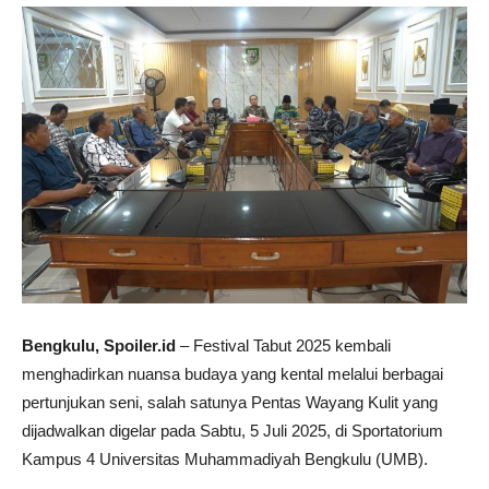
Bengkulu, Spoiler.id
– Festival Tabut 2025 kembali
menghadirkan nuansa budaya yang kental melalui berbagai
pertunjukan seni, salah satunya Pentas Wayang Kulit yang
dijadwalkan digelar pada Sabtu, 5 Juli 2025, di Sportatorium
Kampus 4 Universitas Muhammadiyah Bengkulu (UMB).