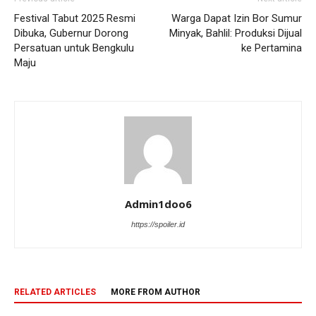
Festival Tabut 2025 Resmi
Warga Dapat Izin Bor Sumur
Dibuka, Gubernur Dorong
Minyak, Bahlil: Produksi Dijual
Persatuan untuk Bengkulu
ke Pertamina
Maju
Admin1doo6
https://spoiler.id
RELATED ARTICLES
MORE FROM AUTHOR