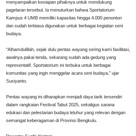
menyampaikan kesiapan pihaknya untuk mendukung
pagelaran tersebut. Ia menuturkan bahwa Sportatorium
Kampus 4 UMB memiliki kapasitas hingga 4.000 penonton
dan sudah terbiasa digunakan untuk berbagai kegiatan seni
budaya.
“Alhamdulillah, sejak dulu pentas wayang sering kami fasilitasi,
awalnya pakai tenda, sekarang sudah ada gedung yang
representatif. Sportatorium ini terbuka untuk berbagai
komunitas yang ingin menggelar acara seni budaya,” ujar
Susiyanto.
Pentas wayang ini diharapkan menjadi daya tarik tersendiri
dalam rangkaian Festival Tabut 2025, sekaligus sarana
edukasi dan pelestarian budaya leluhur yang relevan dengan
semangat keberagaman di Provinsi Bengkulu.