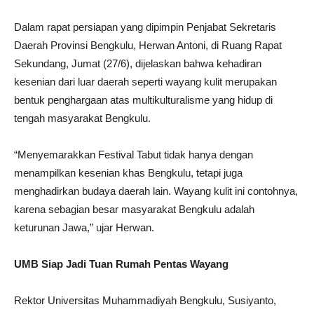
Dalam rapat persiapan yang dipimpin Penjabat Sekretaris
Daerah Provinsi Bengkulu, Herwan Antoni, di Ruang Rapat
Sekundang, Jumat (27/6), dijelaskan bahwa kehadiran
kesenian dari luar daerah seperti wayang kulit merupakan
bentuk penghargaan atas multikulturalisme yang hidup di
tengah masyarakat Bengkulu.
“Menyemarakkan Festival Tabut tidak hanya dengan
menampilkan kesenian khas Bengkulu, tetapi juga
menghadirkan budaya daerah lain. Wayang kulit ini contohnya,
karena sebagian besar masyarakat Bengkulu adalah
keturunan Jawa,” ujar Herwan.
UMB Siap Jadi Tuan Rumah Pentas Wayang
Rektor Universitas Muhammadiyah Bengkulu, Susiyanto,