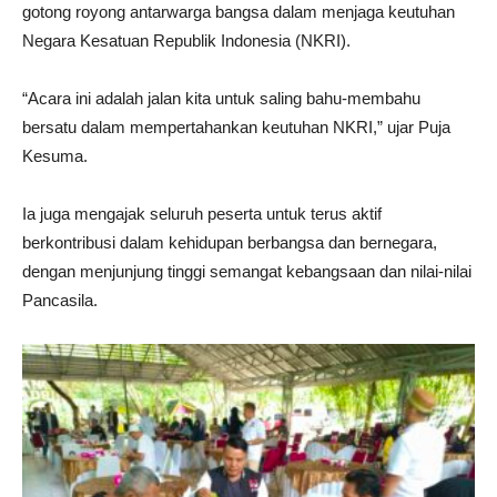
gotong royong antarwarga bangsa dalam menjaga keutuhan
Negara Kesatuan Republik Indonesia (NKRI).
“Acara ini adalah jalan kita untuk saling bahu-membahu
bersatu dalam mempertahankan keutuhan NKRI,” ujar Puja
Kesuma.
Ia juga mengajak seluruh peserta untuk terus aktif
berkontribusi dalam kehidupan berbangsa dan bernegara,
dengan menjunjung tinggi semangat kebangsaan dan nilai-nilai
Pancasila.