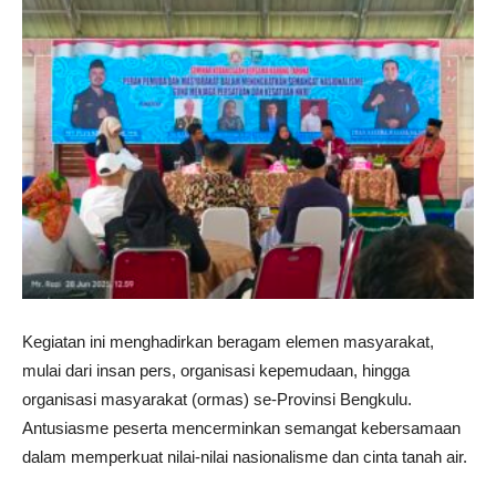
Kegiatan ini menghadirkan beragam elemen masyarakat,
mulai dari insan pers, organisasi kepemudaan, hingga
organisasi masyarakat (ormas) se-Provinsi Bengkulu.
Antusiasme peserta mencerminkan semangat kebersamaan
dalam memperkuat nilai-nilai nasionalisme dan cinta tanah air.