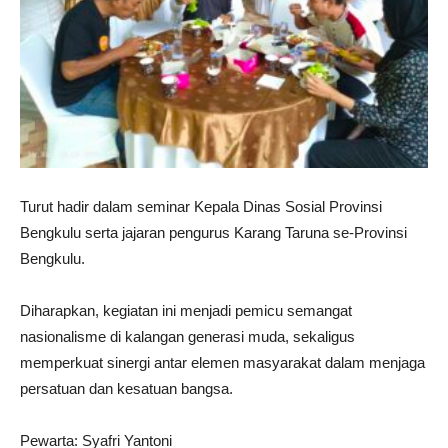
Turut hadir dalam seminar Kepala Dinas Sosial Provinsi
Bengkulu serta jajaran pengurus Karang Taruna se-Provinsi
Bengkulu.
Diharapkan, kegiatan ini menjadi pemicu semangat
nasionalisme di kalangan generasi muda, sekaligus
memperkuat sinergi antar elemen masyarakat dalam menjaga
persatuan dan kesatuan bangsa.
Pewarta: Syafri Yantoni