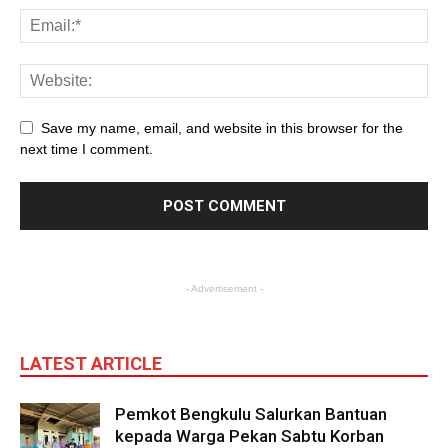
Save my name, email, and website in this browser for the
next time I comment.
- Advertisement -
LATEST ARTICLE
Pemkot Bengkulu Salurkan Bantuan
kepada Warga Pekan Sabtu Korban