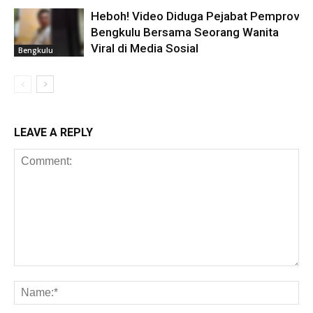
Heboh! Video Diduga Pejabat Pemprov
Bengkulu Bersama Seorang Wanita
Viral di Media Sosial
Bengkulu
LEAVE A REPLY