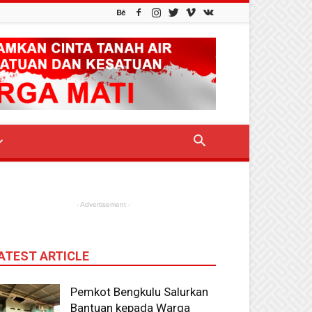
- Advertisement -
ATEST ARTICLE
Pemkot Bengkulu Salurkan
Bantuan kepada Warga