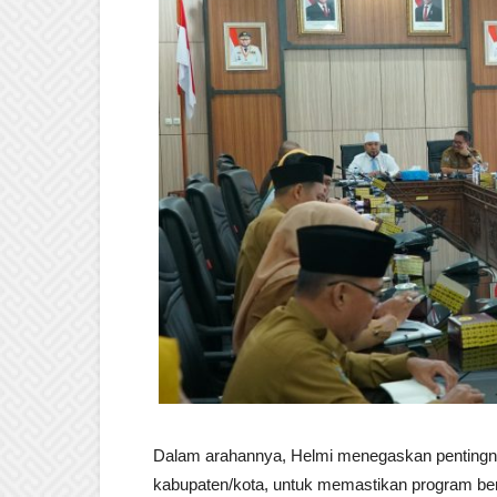
Dalam arahannya, Helmi menegaskan pentingnya 
kabupaten/kota, untuk memastikan program berj