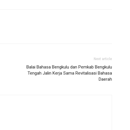
Next article
Balai Bahasa Bengkulu dan Pemkab Bengkulu
Tengah Jalin Kerja Sama Revitalisasi Bahasa
Daerah