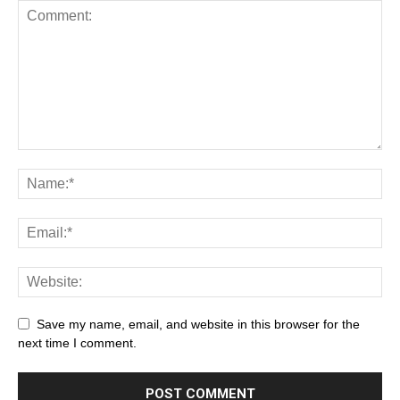
Save my name, email, and website in this browser for the
next time I comment.