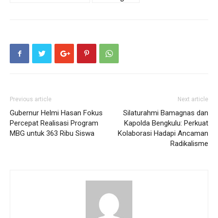
Previous article
Next article
Gubernur Helmi Hasan Fokus
Silaturahmi Bamagnas dan
Percepat Realisasi Program
Kapolda Bengkulu: Perkuat
MBG untuk 363 Ribu Siswa
Kolaborasi Hadapi Ancaman
Radikalisme