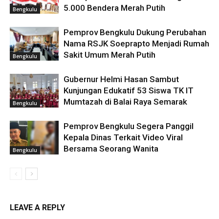
5.000 Bendera Merah Putih
Bengkulu
Pemprov Bengkulu Dukung Perubahan
Nama RSJK Soeprapto Menjadi Rumah
Sakit Umum Merah Putih
Bengkulu
Gubernur Helmi Hasan Sambut
Kunjungan Edukatif 53 Siswa TK IT
Mumtazah di Balai Raya Semarak
Bengkulu
Pemprov Bengkulu Segera Panggil
Kepala Dinas Terkait Video Viral
Bersama Seorang Wanita
Bengkulu
LEAVE A REPLY