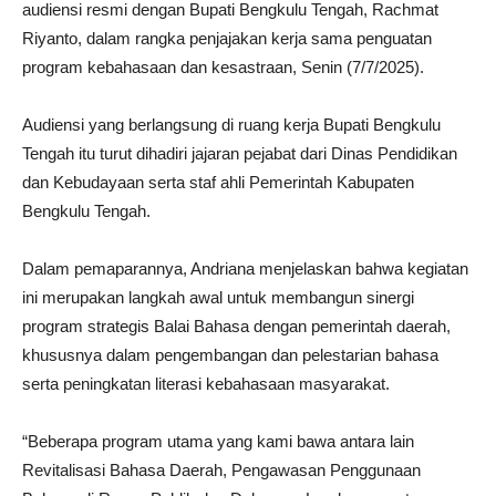
audiensi resmi dengan Bupati Bengkulu Tengah, Rachmat
Riyanto, dalam rangka penjajakan kerja sama penguatan
program kebahasaan dan kesastraan, Senin (7/7/2025).
Audiensi yang berlangsung di ruang kerja Bupati Bengkulu
Tengah itu turut dihadiri jajaran pejabat dari Dinas Pendidikan
dan Kebudayaan serta staf ahli Pemerintah Kabupaten
Bengkulu Tengah.
Dalam pemaparannya, Andriana menjelaskan bahwa kegiatan
ini merupakan langkah awal untuk membangun sinergi
program strategis Balai Bahasa dengan pemerintah daerah,
khususnya dalam pengembangan dan pelestarian bahasa
serta peningkatan literasi kebahasaan masyarakat.
“Beberapa program utama yang kami bawa antara lain
Revitalisasi Bahasa Daerah, Pengawasan Penggunaan