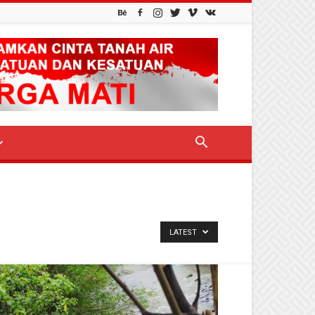
LATEST