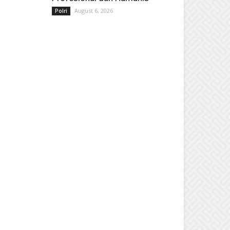
August 6, 2026
Polri