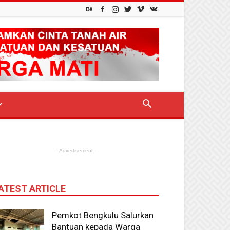
- Advertisement -
ATEST ARTICLE
Pemkot Bengkulu Salurkan
Bantuan kepada Warga