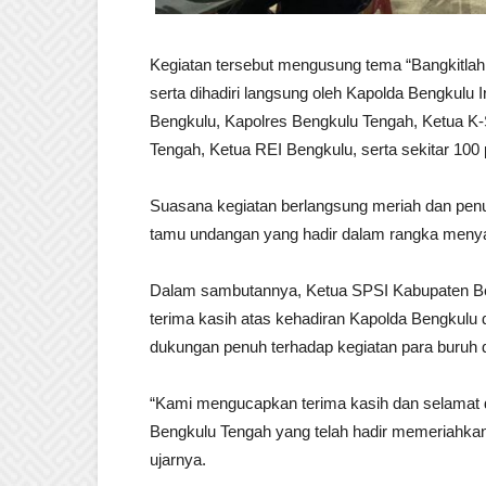
Kegiatan tersebut mengusung tema “Bangkitlah 
serta dihadiri langsung oleh Kapolda Bengkulu Ir
Bengkulu, Kapolres Bengkulu Tengah, Ketua K
Tengah, Ketua REI Bengkulu, serta sekitar 100
Suasana kegiatan berlangsung meriah dan penu
tamu undangan yang hadir dalam rangka menya
Dalam sambutannya, Ketua SPSI Kabupaten B
terima kasih atas kehadiran Kapolda Bengkulu
dukungan penuh terhadap kegiatan para buruh 
“Kami mengucapkan terima kasih dan selamat 
Bengkulu Tengah yang telah hadir memeriahkan
ujarnya.