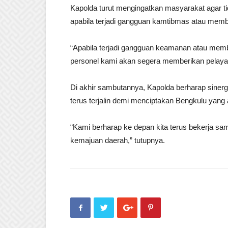
Kapolda turut mengingatkan masyarakat agar t
apabila terjadi gangguan kamtibmas atau memb
“Apabila terjadi gangguan keamanan atau memb
personel kami akan segera memberikan pelaya
Di akhir sambutannya, Kapolda berharap sinerg
terus terjalin demi menciptakan Bengkulu yang 
“Kami berharap ke depan kita terus bekerja s
kemajuan daerah,” tutupnya.