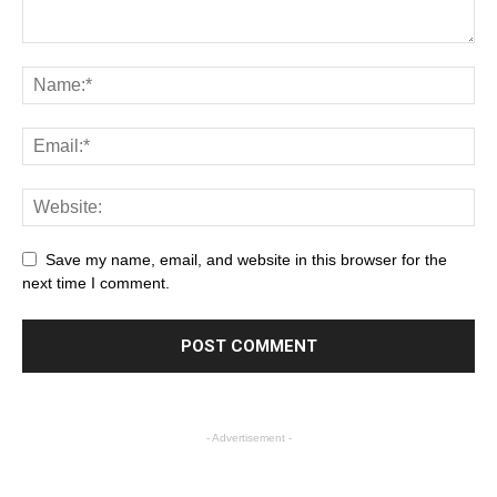
Save my name, email, and website in this browser for the
next time I comment.
- Advertisement -