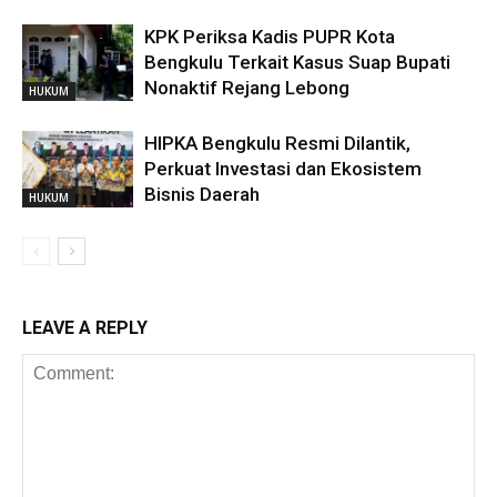
KPK Periksa Kadis PUPR Kota
Bengkulu Terkait Kasus Suap Bupati
Nonaktif Rejang Lebong
HUKUM
HIPKA Bengkulu Resmi Dilantik,
Perkuat Investasi dan Ekosistem
Bisnis Daerah
HUKUM
LEAVE A REPLY