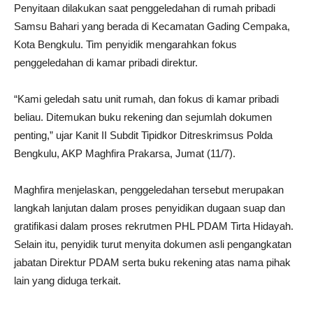
Penyitaan dilakukan saat penggeledahan di rumah pribadi
Samsu Bahari yang berada di Kecamatan Gading Cempaka,
Kota Bengkulu. Tim penyidik mengarahkan fokus
penggeledahan di kamar pribadi direktur.
“Kami geledah satu unit rumah, dan fokus di kamar pribadi
beliau. Ditemukan buku rekening dan sejumlah dokumen
penting,” ujar Kanit II Subdit Tipidkor Ditreskrimsus Polda
Bengkulu, AKP Maghfira Prakarsa, Jumat (11/7).
Maghfira menjelaskan, penggeledahan tersebut merupakan
langkah lanjutan dalam proses penyidikan dugaan suap dan
gratifikasi dalam proses rekrutmen PHL PDAM Tirta Hidayah.
Selain itu, penyidik turut menyita dokumen asli pengangkatan
jabatan Direktur PDAM serta buku rekening atas nama pihak
lain yang diduga terkait.