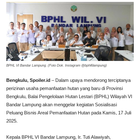
BPHL VI Bandar Lampung. (Foto Dok. Instagram @bphl6lampung)
Bengkulu, Spoiler.id
– Dalam upaya mendorong terciptanya
perizinan usaha pemanfaatan hutan yang baru di Provinsi
Bengkulu, Balai Pengelolaan Hutan Lestari (BPHL) Wilayah VI
Bandar Lampung akan menggelar kegiatan Sosialisasi
Peluang Bisnis Areal Pemanfaatan Hutan pada Kamis, 17 Juli
2025.
Kepala BPHL VI Bandar Lampung, Ir. Tuti Alawiyah,