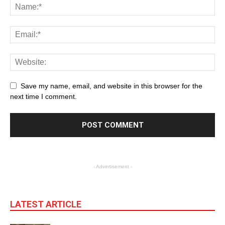
Save my name, email, and website in this browser for the
next time I comment.
- Advertisement -
LATEST ARTICLE