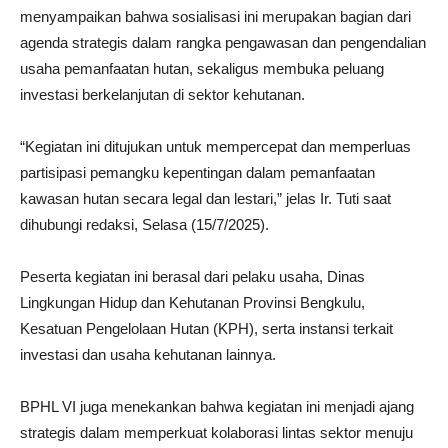
menyampaikan bahwa sosialisasi ini merupakan bagian dari
agenda strategis dalam rangka pengawasan dan pengendalian
usaha pemanfaatan hutan, sekaligus membuka peluang
investasi berkelanjutan di sektor kehutanan.
“Kegiatan ini ditujukan untuk mempercepat dan memperluas
partisipasi pemangku kepentingan dalam pemanfaatan
kawasan hutan secara legal dan lestari,” jelas Ir. Tuti saat
dihubungi redaksi, Selasa (15/7/2025).
Peserta kegiatan ini berasal dari pelaku usaha, Dinas
Lingkungan Hidup dan Kehutanan Provinsi Bengkulu,
Kesatuan Pengelolaan Hutan (KPH), serta instansi terkait
investasi dan usaha kehutanan lainnya.
BPHL VI juga menekankan bahwa kegiatan ini menjadi ajang
strategis dalam memperkuat kolaborasi lintas sektor menuju