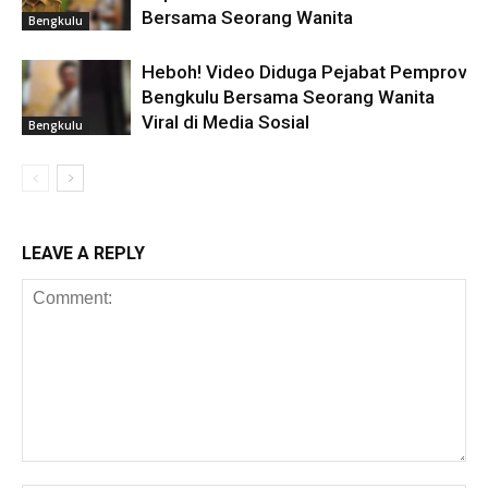
Bersama Seorang Wanita
Bengkulu
Heboh! Video Diduga Pejabat Pemprov
Bengkulu Bersama Seorang Wanita
Viral di Media Sosial
Bengkulu
LEAVE A REPLY