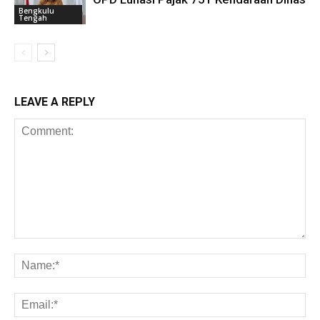
Bengkulu
Tengah
LEAVE A REPLY