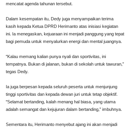
mencatat agenda tahunan tersebut.
Dalam kesempatan itu, Dedy juga menyampaikan terima
kasih kepada Ketua DPRD Herimanto atas inisiasi kegiatan
ini. Ia menegaskan, kejuaraan ini menjadi panggung yang tepat
bagi pemuda untuk menyalurkan energi dan mental juangnya.
“Kalau memang kalian punya nyali dan sportivitas, ini
tempatnya. Bukan di jalanan, bukan di sekolah untuk tawuran,”
tegas Dedy.
Ia juga berpesan kepada seluruh peserta untuk menjunjung
tinggi sportivitas dan kepada dewan juri untuk tetap objektif.
“Selamat bertanding, kalah menang hal biasa, yang utama
adalah semangat dan kejujuran dalam bertanding,” imbuhnya.
Sementara itu, Herimanto menyebut ajang ini akan menjadi