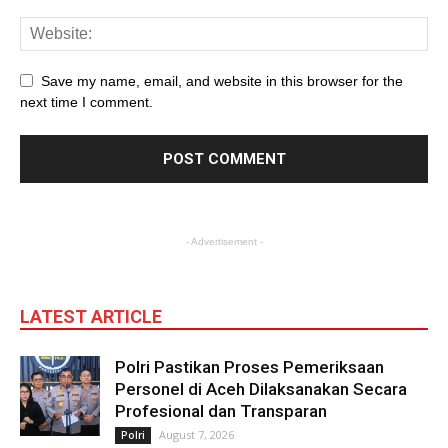
Save my name, email, and website in this browser for the
next time I comment.
- Advertisement -
LATEST ARTICLE
Polri Pastikan Proses Pemeriksaan
Personel di Aceh Dilaksanakan Secara
Profesional dan Transparan
August 7, 2026
Polri