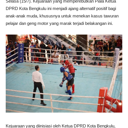
Selasa (15/7). Kejuaraan yang memperebutkan Piala Ketua
DPRD Kota Bengkulu ini menjadi ajang alternatif positif bagi
anak-anak muda, khususnya untuk menekan kasus tawuran
pelajar dan geng motor yang marak terjadi belakangan ini.
Kejuaraan yang diinisiasi oleh Ketua DPRD Kota Bengkulu,