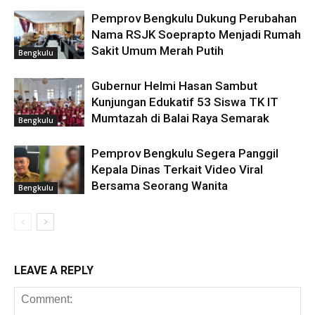
Pemprov Bengkulu Dukung Perubahan
Nama RSJK Soeprapto Menjadi Rumah
Sakit Umum Merah Putih
Bengkulu
Gubernur Helmi Hasan Sambut
Kunjungan Edukatif 53 Siswa TK IT
Mumtazah di Balai Raya Semarak
Bengkulu
Pemprov Bengkulu Segera Panggil
Kepala Dinas Terkait Video Viral
Bersama Seorang Wanita
Bengkulu
LEAVE A REPLY