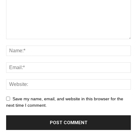
Save my name, email, and website in this browser for the
next time I comment.