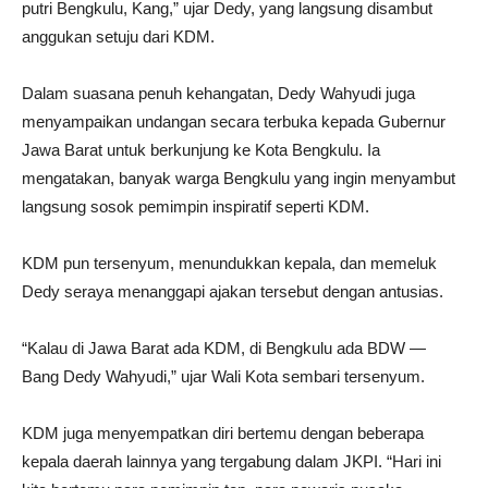
putri Bengkulu, Kang,” ujar Dedy, yang langsung disambut
anggukan setuju dari KDM.
Dalam suasana penuh kehangatan, Dedy Wahyudi juga
menyampaikan undangan secara terbuka kepada Gubernur
Jawa Barat untuk berkunjung ke Kota Bengkulu. Ia
mengatakan, banyak warga Bengkulu yang ingin menyambut
langsung sosok pemimpin inspiratif seperti KDM.
KDM pun tersenyum, menundukkan kepala, dan memeluk
Dedy seraya menanggapi ajakan tersebut dengan antusias.
“Kalau di Jawa Barat ada KDM, di Bengkulu ada BDW —
Bang Dedy Wahyudi,” ujar Wali Kota sembari tersenyum.
KDM juga menyempatkan diri bertemu dengan beberapa
kepala daerah lainnya yang tergabung dalam JKPI. “Hari ini