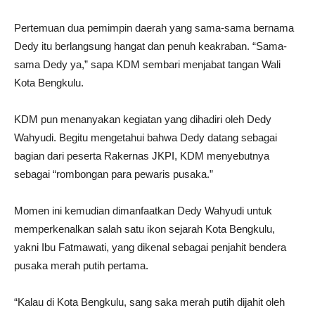
Pertemuan dua pemimpin daerah yang sama-sama bernama
Dedy itu berlangsung hangat dan penuh keakraban. “Sama-
sama Dedy ya,” sapa KDM sembari menjabat tangan Wali
Kota Bengkulu.
KDM pun menanyakan kegiatan yang dihadiri oleh Dedy
Wahyudi. Begitu mengetahui bahwa Dedy datang sebagai
bagian dari peserta Rakernas JKPI, KDM menyebutnya
sebagai “rombongan para pewaris pusaka.”
Momen ini kemudian dimanfaatkan Dedy Wahyudi untuk
memperkenalkan salah satu ikon sejarah Kota Bengkulu,
yakni Ibu Fatmawati, yang dikenal sebagai penjahit bendera
pusaka merah putih pertama.
“Kalau di Kota Bengkulu, sang saka merah putih dijahit oleh