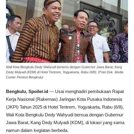
Wali Kota Bengkulu Dedy Wahyudi bertemu dengan Gubernur Jawa Barat, Kang
Dedy Mulyadi (KDM) di Hotel Tentrem, Yogyakarta, Rabu (6/8). (Foto Dok. Media
Center Pemkot Bengkulu)
Bengkulu, Spoiler.id
— Usai menghadiri pembukaan Rapat
Kerja Nasional (Rakernas) Jaringan Kota Pusaka Indonesia
(JKPI) Tahun 2025 di Hotel Tentrem, Yogyakarta, Rabu (6/8),
Wali Kota Bengkulu Dedy Wahyudi bersua dengan Gubernur
Jawa Barat, Kang Dedy Mulyadi (KDM), di lokasi yang sama
namun dalam kegiatan berbeda.