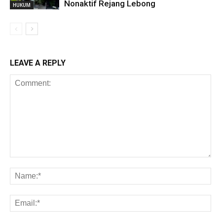
Nonaktif Rejang Lebong
HUKUM
LEAVE A REPLY