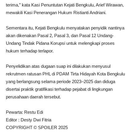
terima,” kata Kasi Penuntutan Kejati Bengkulu, Arief Wirawan,
mewakili Kasi Penerangan Hukum Ristianti Andriani.
Sementara itu, Kejati Bengkulu menyatakan penyidik nantinya
akan dikenakan Pasal 2, Pasal 3, dan Pasal 12 Undang-
Undang Tindak Pidana Korupsi untuk melengkapi proses
hukum terhadap terlapor.
Penyelidikan atas dugaan suap ini dilakukan menyusul
rekrutmen ratusan PHL di PDAM Tirta Hidayah Kota Bengkulu
yang berlangsung selama periode 2023–2025 dan diduga
disertai praktik gratifikasi terhadap pejabat di lingkungan
perusahaan daerah tersebut.
Pewarta: Restu Edi
Editor : Desty Dwi Fitria
COPYRIGHT © SPOILER 2025