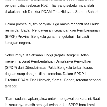
pengembalian sebesar Rp2 miliar yang sebelumnya telah
dilakukan oleh Direktur PDAM Tirta Hidayah, Samsu Bahari.
Dalam proses ini, tim penyidik juga masih menanti hasil audit
resmi dari Badan Pengawasan Keuangan dan Pembangunan
(BPKP) Provinsi Bengkulu guna mengetahui nilai pasti
kerugian negara.
Sebelumnya, Kejaksaan Tinggi (Kejati) Bengkulu telah
menerima Surat Pemberitahuan Dimulainya Penyidikan
(SPDP) dari Ditreskrimsus Polda Bengkulu terkait kasus
dugaan suap dan gratifikasi tersebut. Dalam SPDP itu,
Direktur PDAM Tirta Hidayah, Samsu Bahari, tercatat sebagai
terlapor.
“Kami sudah siapkan jaksa untuk mengawal perkara ini. Saat
ini statusnya masih sebagai terlapor dan SPDP baru kami