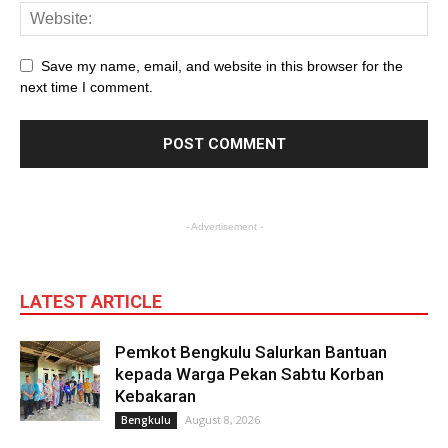
Save my name, email, and website in this browser for the
next time I comment.
- Advertisement -
LATEST ARTICLE
Pemkot Bengkulu Salurkan Bantuan
kepada Warga Pekan Sabtu Korban
Kebakaran
August 8, 2026
Bengkulu