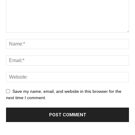
Save my name, email, and website in this browser for the
next time I comment.