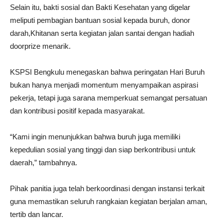
Selain itu, bakti sosial dan Bakti Kesehatan yang digelar
meliputi pembagian bantuan sosial kepada buruh, donor
darah,Khitanan serta kegiatan jalan santai dengan hadiah
doorprize menarik.
KSPSI Bengkulu menegaskan bahwa peringatan Hari Buruh
bukan hanya menjadi momentum menyampaikan aspirasi
pekerja, tetapi juga sarana memperkuat semangat persatuan
dan kontribusi positif kepada masyarakat.
“Kami ingin menunjukkan bahwa buruh juga memiliki
kepedulian sosial yang tinggi dan siap berkontribusi untuk
daerah,” tambahnya.
Pihak panitia juga telah berkoordinasi dengan instansi terkait
guna memastikan seluruh rangkaian kegiatan berjalan aman,
tertib dan lancar.