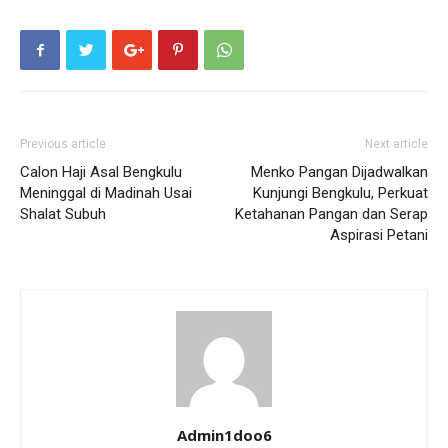
Previous article
Next article
Calon Haji Asal Bengkulu
Menko Pangan Dijadwalkan
Meninggal di Madinah Usai
Kunjungi Bengkulu, Perkuat
Shalat Subuh
Ketahanan Pangan dan Serap
Aspirasi Petani
Admin1doo6