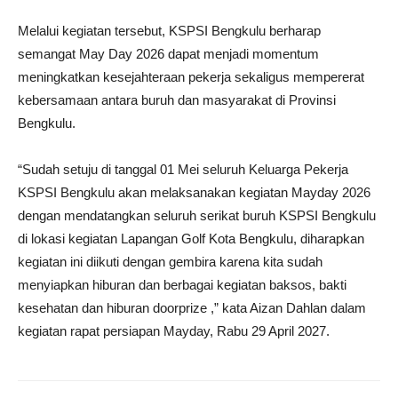
Melalui kegiatan tersebut, KSPSI Bengkulu berharap
semangat May Day 2026 dapat menjadi momentum
meningkatkan kesejahteraan pekerja sekaligus mempererat
kebersamaan antara buruh dan masyarakat di Provinsi
Bengkulu.
“Sudah setuju di tanggal 01 Mei seluruh Keluarga Pekerja
KSPSI Bengkulu akan melaksanakan kegiatan Mayday 2026
dengan mendatangkan seluruh serikat buruh KSPSI Bengkulu
di lokasi kegiatan Lapangan Golf Kota Bengkulu, diharapkan
kegiatan ini diikuti dengan gembira karena kita sudah
menyiapkan hiburan dan berbagai kegiatan baksos, bakti
kesehatan dan hiburan doorprize ,” kata Aizan Dahlan dalam
kegiatan rapat persiapan Mayday, Rabu 29 April 2027.