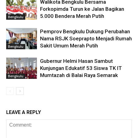
Walikota Bengkulu Bersama
Forkopimda Turun ke Jalan Bagikan
5.000 Bendera Merah Putih
Bengkulu
Pemprov Bengkulu Dukung Perubahan
Nama RSJK Soeprapto Menjadi Rumah
Sakit Umum Merah Putih
Bengkulu
Gubernur Helmi Hasan Sambut
Kunjungan Edukatif 53 Siswa TK IT
Mumtazah di Balai Raya Semarak
Bengkulu
LEAVE A REPLY