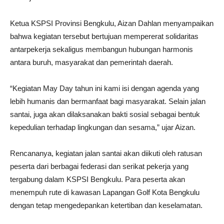
Ketua KSPSI Provinsi Bengkulu, Aizan Dahlan menyampaikan
bahwa kegiatan tersebut bertujuan mempererat solidaritas
antarpekerja sekaligus membangun hubungan harmonis
antara buruh, masyarakat dan pemerintah daerah.
“Kegiatan May Day tahun ini kami isi dengan agenda yang
lebih humanis dan bermanfaat bagi masyarakat. Selain jalan
santai, juga akan dilaksanakan bakti sosial sebagai bentuk
kepedulian terhadap lingkungan dan sesama,” ujar Aizan.
Rencananya, kegiatan jalan santai akan diikuti oleh ratusan
peserta dari berbagai federasi dan serikat pekerja yang
tergabung dalam KSPSI Bengkulu. Para peserta akan
menempuh rute di kawasan Lapangan Golf Kota Bengkulu
dengan tetap mengedepankan ketertiban dan keselamatan.