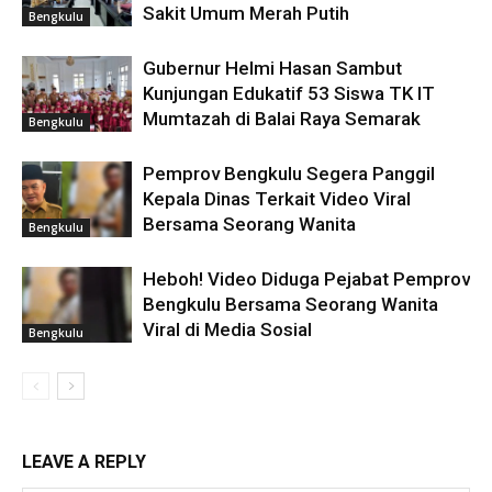
Sakit Umum Merah Putih
Bengkulu
Gubernur Helmi Hasan Sambut
Kunjungan Edukatif 53 Siswa TK IT
Mumtazah di Balai Raya Semarak
Bengkulu
Pemprov Bengkulu Segera Panggil
Kepala Dinas Terkait Video Viral
Bersama Seorang Wanita
Bengkulu
Heboh! Video Diduga Pejabat Pemprov
Bengkulu Bersama Seorang Wanita
Viral di Media Sosial
Bengkulu
LEAVE A REPLY