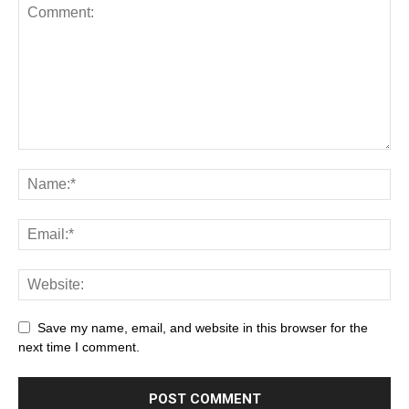
Save my name, email, and website in this browser for the
next time I comment.