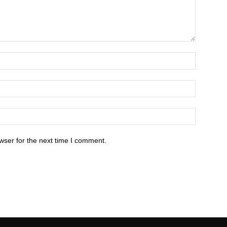
wser for the next time I comment.