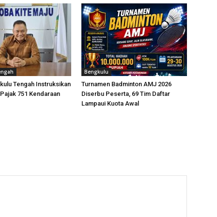
engah
Bengkulu
kulu Tengah Instruksikan
Turnamen Badminton AMJ 2026
 Pajak 751 Kendaraan
Diserbu Peserta, 69 Tim Daftar
Lampaui Kuota Awal