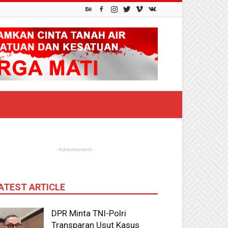
- Advertisement -
ATEST ARTICLE
DPR Minta TNI-Polri
Transparan Usut Kasus