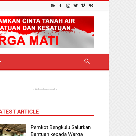
- Advertisement -
ATEST ARTICLE
Pemkot Bengkulu Salurkan
Bantuan kepada Warga