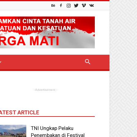
- Advertisement -
ATEST ARTICLE
TNI Ungkap Pelaku
Penembakan di Festival