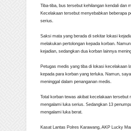
Tiba-tiba, bus tersebut kehilangan kendali dan 
Kecelakaan tersebut menyebabkan beberapa p
serius.
Saksi mata yang berada di sekitar lokasi keja
melakukan pertolongan kepada korban. Namun,
kejadian, sedangkan dua korban lainnya mening
Petugas medis yang tiba di lokasi kecelakaan
kepada para korban yang terluka. Namun, sayan
meninggal dalam penanganan medis.
Total korban tewas akibat kecelakaan tersebut
mengalami luka serius. Sedangkan 13 penumpan
mengalami luka berat.
Kasat Lantas Polres Karawang, AKP Lucky Ma