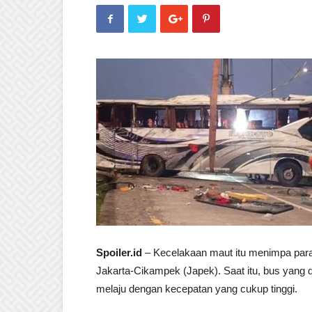
Spoiler.id
– Kecelakaan maut itu menimpa para
Jakarta-Cikampek (Japek). Saat itu, bus yang 
melaju dengan kecepatan yang cukup tinggi.