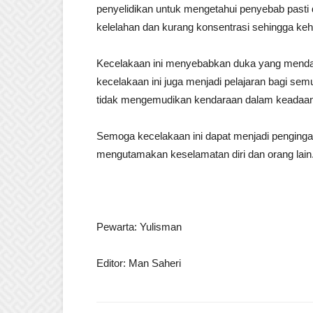
penyelidikan untuk mengetahui penyebab pasti 
kelelahan dan kurang konsentrasi sehingga keh
Kecelakaan ini menyebabkan duka yang mendala
kecelakaan ini juga menjadi pelajaran bagi sem
tidak mengemudikan kendaraan dalam keadaan 
Semoga kecelakaan ini dapat menjadi pengingat b
mengutamakan keselamatan diri dan orang lain
Pewarta: Yulisman
Editor: Man Saheri