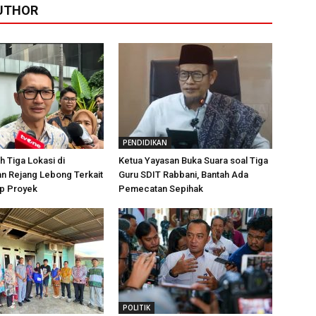
UTHOR
PENDIDIKAN
 Tiga Lokasi di
Ketua Yayasan Buka Suara soal Tiga
n Rejang Lebong Terkait
Guru SDIT Rabbani, Bantah Ada
p Proyek
Pemecatan Sepihak
POLITIK