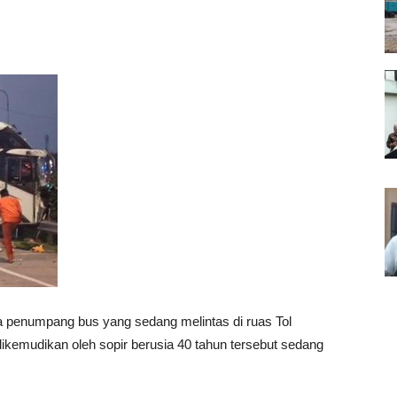
 penumpang bus yang sedang melintas di ruas Tol
dikemudikan oleh sopir berusia 40 tahun tersebut sedang