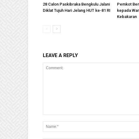
28 Calon Paskibraka Bengkulu Jalani
Pemkot Ben
Diklat Tujuh Hari Jelang HUT ke-81 RI
kepada War
Kebakaran
LEAVE A REPLY