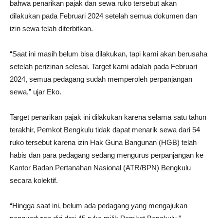
bahwa penarikan pajak dan sewa ruko tersebut akan
dilakukan pada Februari 2024 setelah semua dokumen dan
izin sewa telah diterbitkan.
“Saat ini masih belum bisa dilakukan, tapi kami akan berusaha
setelah perizinan selesai. Target kami adalah pada Februari
2024, semua pedagang sudah memperoleh perpanjangan
sewa,” ujar Eko.
Target penarikan pajak ini dilakukan karena selama satu tahun
terakhir, Pemkot Bengkulu tidak dapat menarik sewa dari 54
ruko tersebut karena izin Hak Guna Bangunan (HGB) telah
habis dan para pedagang sedang mengurus perpanjangan ke
Kantor Badan Pertanahan Nasional (ATR/BPN) Bengkulu
secara kolektif.
“Hingga saat ini, belum ada pedagang yang mengajukan