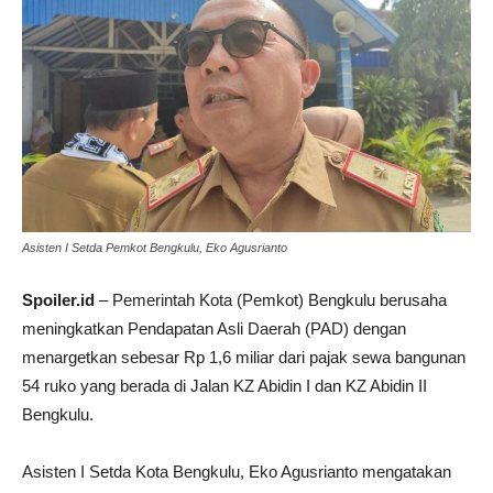
Asisten I Setda Pemkot Bengkulu, Eko Agusrianto
Spoiler.id
– Pemerintah Kota (Pemkot) Bengkulu berusaha
meningkatkan Pendapatan Asli Daerah (PAD) dengan
menargetkan sebesar Rp 1,6 miliar dari pajak sewa bangunan
54 ruko yang berada di Jalan KZ Abidin I dan KZ Abidin II
Bengkulu.
Asisten I Setda Kota Bengkulu, Eko Agusrianto mengatakan