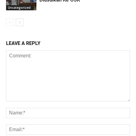
Uncategorized
LEAVE A REPLY