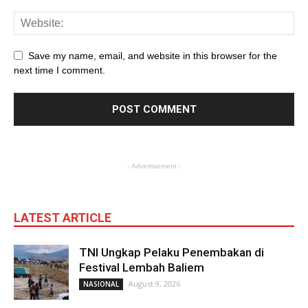
Save my name, email, and website in this browser for the
next time I comment.
- Advertisement -
LATEST ARTICLE
TNI Ungkap Pelaku Penembakan di
Festival Lembah Baliem
August 9, 2026
NASIONAL