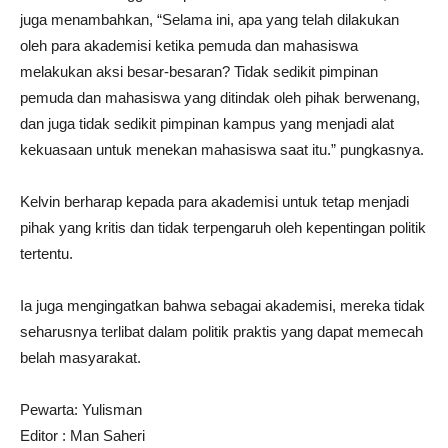
juga menambahkan, “Selama ini, apa yang telah dilakukan
oleh para akademisi ketika pemuda dan mahasiswa
melakukan aksi besar-besaran? Tidak sedikit pimpinan
pemuda dan mahasiswa yang ditindak oleh pihak berwenang,
dan juga tidak sedikit pimpinan kampus yang menjadi alat
kekuasaan untuk menekan mahasiswa saat itu.” pungkasnya.
Kelvin berharap kepada para akademisi untuk tetap menjadi
pihak yang kritis dan tidak terpengaruh oleh kepentingan politik
tertentu.
Ia juga mengingatkan bahwa sebagai akademisi, mereka tidak
seharusnya terlibat dalam politik praktis yang dapat memecah
belah masyarakat.
Pewarta: Yulisman
Editor : Man Saheri