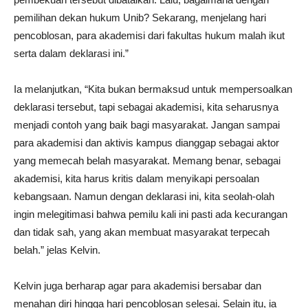
pemilihan dekan hukum Unib? Sekarang, menjelang hari
pencoblosan, para akademisi dari fakultas hukum malah ikut
serta dalam deklarasi ini.”
Ia melanjutkan, “Kita bukan bermaksud untuk mempersoalkan
deklarasi tersebut, tapi sebagai akademisi, kita seharusnya
menjadi contoh yang baik bagi masyarakat. Jangan sampai
para akademisi dan aktivis kampus dianggap sebagai aktor
yang memecah belah masyarakat. Memang benar, sebagai
akademisi, kita harus kritis dalam menyikapi persoalan
kebangsaan. Namun dengan deklarasi ini, kita seolah-olah
ingin melegitimasi bahwa pemilu kali ini pasti ada kecurangan
dan tidak sah, yang akan membuat masyarakat terpecah
belah.” jelas Kelvin.
Kelvin juga berharap agar para akademisi bersabar dan
menahan diri hingga hari pencoblosan selesai. Selain itu, ia