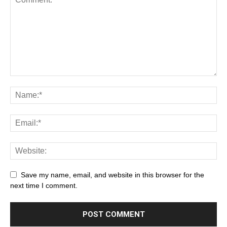
Save my name, email, and website in this browser for the
next time I comment.