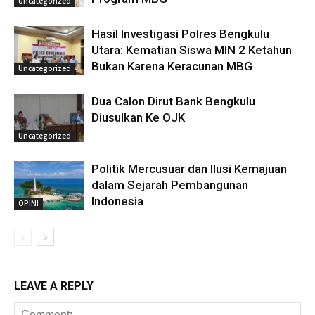
Uncategorized
Hasil Investigasi Polres Bengkulu
Utara: Kematian Siswa MIN 2 Ketahun
Bukan Karena Keracunan MBG
Uncategorized
Dua Calon Dirut Bank Bengkulu
Diusulkan Ke OJK
Uncategorized
Politik Mercusuar dan Ilusi Kemajuan
dalam Sejarah Pembangunan
Indonesia
OPINI
LEAVE A REPLY