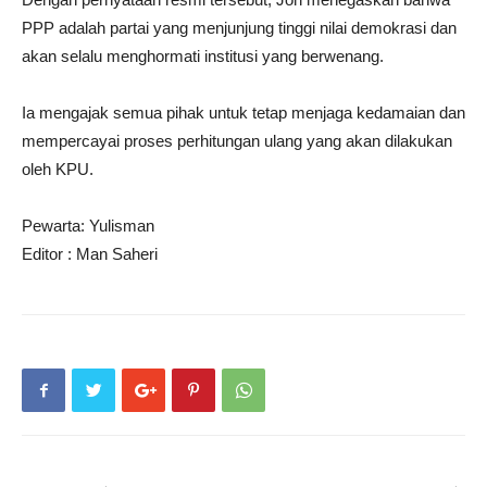
PPP adalah partai yang menjunjung tinggi nilai demokrasi dan
akan selalu menghormati institusi yang berwenang.
Ia mengajak semua pihak untuk tetap menjaga kedamaian dan
mempercayai proses perhitungan ulang yang akan dilakukan
oleh KPU.
Pewarta: Yulisman
Editor : Man Saheri