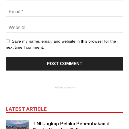
Save my name, email, and website in this browser for the
next time I comment.
- Advertisement -
LATEST ARTICLE
TNI Ungkap Pelaku Penembakan di