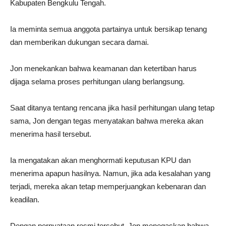
Kabupaten Bengkulu Tengah.
Ia meminta semua anggota partainya untuk bersikap tenang
dan memberikan dukungan secara damai.
Jon menekankan bahwa keamanan dan ketertiban harus
dijaga selama proses perhitungan ulang berlangsung.
Saat ditanya tentang rencana jika hasil perhitungan ulang tetap
sama, Jon dengan tegas menyatakan bahwa mereka akan
menerima hasil tersebut.
Ia mengatakan akan menghormati keputusan KPU dan
menerima apapun hasilnya. Namun, jika ada kesalahan yang
terjadi, mereka akan tetap memperjuangkan kebenaran dan
keadilan.
Dengan pernyataan resmi tersebut, Jon menegaskan bahwa