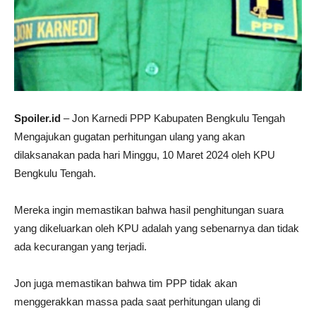
Spoiler.id
– Jon Karnedi PPP Kabupaten Bengkulu Tengah
Mengajukan gugatan perhitungan ulang yang akan
dilaksanakan pada hari Minggu, 10 Maret 2024 oleh KPU
Bengkulu Tengah.
Mereka ingin memastikan bahwa hasil penghitungan suara
yang dikeluarkan oleh KPU adalah yang sebenarnya dan tidak
ada kecurangan yang terjadi.
Jon juga memastikan bahwa tim PPP tidak akan
menggerakkan massa pada saat perhitungan ulang di