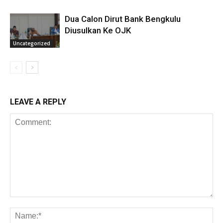
Dua Calon Dirut Bank Bengkulu
Diusulkan Ke OJK
Uncategorized
LEAVE A REPLY